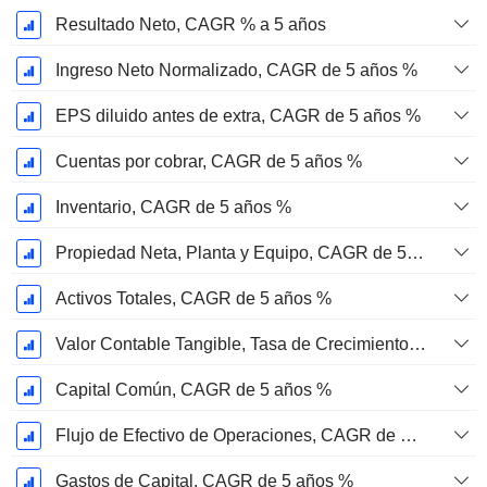
Resultado Neto, CAGR % a 5 años
Ingreso Neto Normalizado, CAGR de 5 años %
EPS diluido antes de extra, CAGR de 5 años %
Cuentas por cobrar, CAGR de 5 años %
Inventario, CAGR de 5 años %
Propiedad Neta, Planta y Equipo, CAGR de 5 años %
Activos Totales, CAGR de 5 años %
Valor Contable Tangible, Tasa de Crecimiento Anual Compuesta de 5 Años %
Capital Común, CAGR de 5 años %
Flujo de Efectivo de Operaciones, CAGR de 5 Años %
Gastos de Capital, CAGR de 5 años %