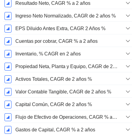
Resultado Neto, CAGR % a 2 años
Ingreso Neto Normalizado, CAGR de 2 años %
EPS Diluido Antes Extra, CAGR 2 Años %
Cuentas por cobrar, CAGR % a 2 años
Inventario, % CAGR en 2 años
Propiedad Neta, Planta y Equipo, CAGR de 2 años %
Activos Totales, CAGR de 2 años %
Valor Contable Tangible, CAGR de 2 años %
Capital Común, CAGR de 2 años %
Flujo de Efectivo de Operaciones, CAGR % a 2 años
Gastos de Capital, CAGR % a 2 años