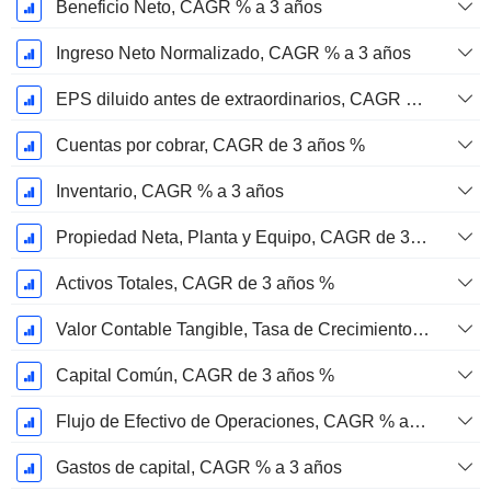
Beneficio Neto, CAGR % a 3 años
Ingreso Neto Normalizado, CAGR % a 3 años
EPS diluido antes de extraordinarios, CAGR de 3 años %
Cuentas por cobrar, CAGR de 3 años %
Inventario, CAGR % a 3 años
Propiedad Neta, Planta y Equipo, CAGR de 3 Años %
Activos Totales, CAGR de 3 años %
Valor Contable Tangible, Tasa de Crecimiento Anual Compuesta de 3 Años %
Capital Común, CAGR de 3 años %
Flujo de Efectivo de Operaciones, CAGR % a 3 años
Gastos de capital, CAGR % a 3 años