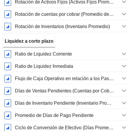
Rotación de Activos Fijos (Activos Fijos Promedio)
Rotación de cuentas por cobrar (Promedio de cuentas por cobrar)
Rotación de Inventarios (Inventario Promedio)
Liquidez a corto plazo
Ratio de Liquidez Corriente
Ratio de Liquidez Inmediata
Flujo de Caja Operativo en relación a los Pasivos Corrientes
Días de Ventas Pendientes (Cuentas por Cobrar Promedio)
Días de Inventario Pendiente (Inventario Promedio)
Promedio de Días de Pago Pendiente
Ciclo de Conversión de Efectivo (Días Promedio)