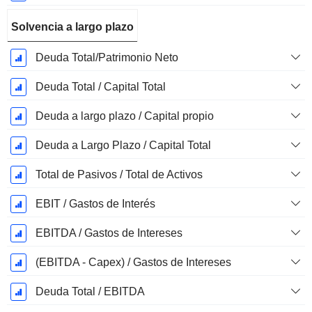
Solvencia a largo plazo
Deuda Total/Patrimonio Neto
Deuda Total / Capital Total
Deuda a largo plazo / Capital propio
Deuda a Largo Plazo / Capital Total
Total de Pasivos / Total de Activos
EBIT / Gastos de Interés
EBITDA / Gastos de Intereses
(EBITDA - Capex) / Gastos de Intereses
Deuda Total / EBITDA