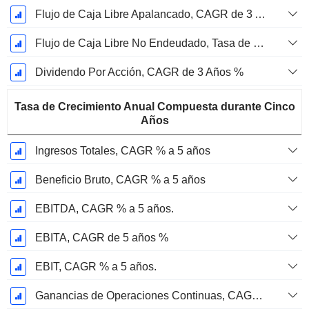
Flujo de Caja Libre Apalancado, CAGR de 3 Años %
Flujo de Caja Libre No Endeudado, Tasa de Crecimiento Anual Compuesta de 3 Años %
Dividendo Por Acción, CAGR de 3 Años %
Tasa de Crecimiento Anual Compuesta durante Cinco
Años
Ingresos Totales, CAGR % a 5 años
Beneficio Bruto, CAGR % a 5 años
EBITDA, CAGR % a 5 años.
EBITA, CAGR de 5 años %
EBIT, CAGR % a 5 años.
Ganancias de Operaciones Continuas, CAGR de 5 Años %