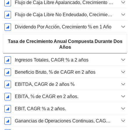
Flujo de Caja Libre Apalancado, Crecimiento de 1 Año %
Flujo de Caja Libre No Endeudado, Crecimiento de 1 Año %
Dividendo Por Acción, Crecimiento % en 1 Año
Tasa de Crecimiento Anual Compuesta Durante Dos
Años
Ingresos Totales, CAGR % a 2 años
Beneficio Bruto, % de CAGR en 2 años
EBITDA, CAGR de 2 años %
EBITA, % de CAGR en 2 años.
EBIT, CAGR % a 2 años.
Ganancias de Operaciones Continuas, CAGR % en 2 años