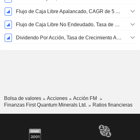
Flujo de Caja Libre Apalancado, CAGR de 5 Años %
Flujo de Caja Libre No Endeudado, Tasa de Crecimiento Anual Compuesto de 5 Años %
Dividendo Por Acción, Tasa de Crecimiento Anual Compuesto de 5 Años %
Bolsa de valores
Acciones
Acción FM
Finanzas First Quantum Minerals Ltd.
Ratios financieras