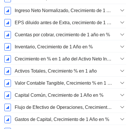
Ingreso Neto Normalizado, Crecimiento de 1 Año en %
EPS diluido antes de Extra, crecimiento de 1 año %
Cuentas por cobrar, crecimiento de 1 año en %
Inventario, Crecimiento de 1 Año en %
Crecimiento en % en 1 año del Activo Neto Inmovilizado Material
Activos Totales, Crecimiento % en 1 año
Valor Contable Tangible, Crecimiento % en 1 año
Capital Común, Crecimiento de 1 Año en %
Flujo de Efectivo de Operaciones, Crecimiento de 1 Año en %
Gastos de Capital, Crecimiento de 1 Año en %