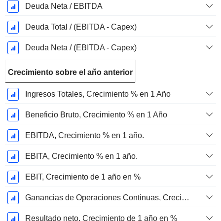
Deuda Neta / EBITDA
Deuda Total / (EBITDA - Capex)
Deuda Neta / (EBITDA - Capex)
Crecimiento sobre el año anterior
Ingresos Totales, Crecimiento % en 1 Año
Beneficio Bruto, Crecimiento % en 1 Año
EBITDA, Crecimiento % en 1 año.
EBITA, Crecimiento % en 1 año.
EBIT, Crecimiento de 1 año en %
Ganancias de Operaciones Continuas, Crecimiento de 1 Año en %
Resultado neto, Crecimiento de 1 año en %