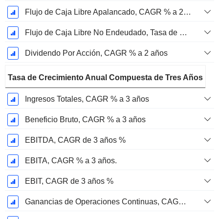
Flujo de Caja Libre Apalancado, CAGR % a 2 años
Flujo de Caja Libre No Endeudado, Tasa de Crecimiento Anual Compuesta de 2 Años %
Dividendo Por Acción, CAGR % a 2 años
Tasa de Crecimiento Anual Compuesta de Tres Años
Ingresos Totales, CAGR % a 3 años
Beneficio Bruto, CAGR % a 3 años
EBITDA, CAGR de 3 años %
EBITA, CAGR % a 3 años.
EBIT, CAGR de 3 años %
Ganancias de Operaciones Continuas, CAGR de 3 Años %