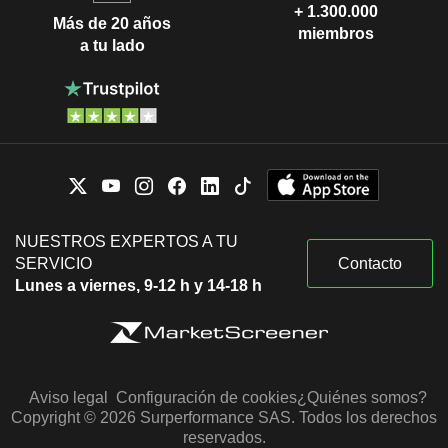
+ 1.300.000
Más de 20 años
miembros
a tu lado
NUESTROS EXPERTOS A TU
SERVICIO
Contacto
Lunes a viernes, 9-12 h y 14-18 h
Aviso legal
Configuración de cookies
¿Quiénes somos?
Copyright © 2026 Surperformance SAS. Todos los derechos
reservados.