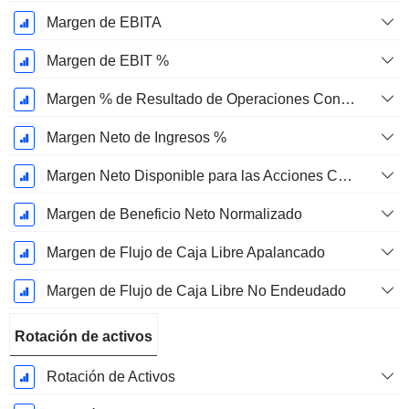
Margen de EBITA
Margen de EBIT %
Margen % de Resultado de Operaciones Continuas
Margen Neto de Ingresos %
Margen Neto Disponible para las Acciones Comunes %
Margen de Beneficio Neto Normalizado
Margen de Flujo de Caja Libre Apalancado
Margen de Flujo de Caja Libre No Endeudado
Rotación de activos
Rotación de Activos