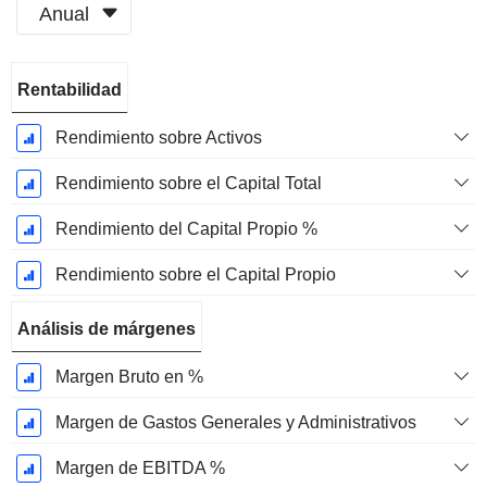
Anual
Período
Rentabilidad
fiscal:
Diciembre
Rendimiento sobre Activos
Rendimiento sobre el Capital Total
Rendimiento del Capital Propio %
Rendimiento sobre el Capital Propio
Análisis de márgenes
Margen Bruto en %
Margen de Gastos Generales y Administrativos
Margen de EBITDA %