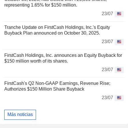
representing 1.65% for $150 million.
23/07
Tranche Update on FirstCash Holdings, Inc.'s Equity
Buyback Plan announced on October 30, 2025.
23/07
FirstCash Holdings, Inc. announces an Equity Buyback for
$150 million worth of its shares.
23/07
FirstCash's Q2 Non-GAAP Earnings, Revenue Rise;
Authorizes $150 Million Share Buyback
23/07
Más noticias