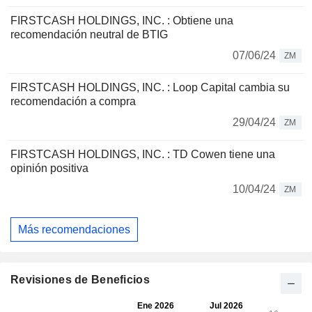
FIRSTCASH HOLDINGS, INC. : Obtiene una
recomendación neutral de BTIG
07/06/24
ZM
FIRSTCASH HOLDINGS, INC. : Loop Capital cambia su
recomendación a compra
29/04/24
ZM
FIRSTCASH HOLDINGS, INC. : TD Cowen tiene una
opinión positiva
10/04/24
ZM
Más recomendaciones
Revisiones de Beneficios