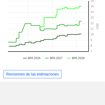
Revisiones de las estimaciones