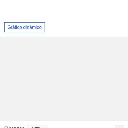
Gráfico dinámico