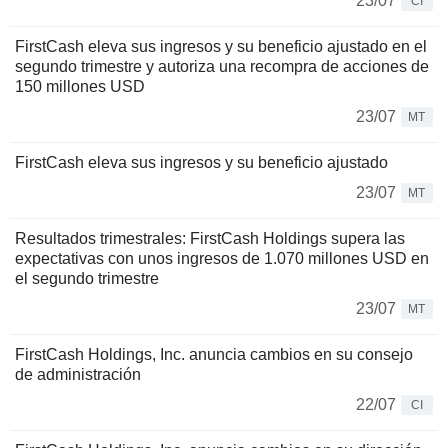
23/07
CI
FirstCash eleva sus ingresos y su beneficio ajustado en el
segundo trimestre y autoriza una recompra de acciones de
150 millones USD
23/07
MT
FirstCash eleva sus ingresos y su beneficio ajustado
23/07
MT
Resultados trimestrales: FirstCash Holdings supera las
expectativas con unos ingresos de 1.070 millones USD en
el segundo trimestre
23/07
MT
FirstCash Holdings, Inc. anuncia cambios en su consejo
de administración
22/07
CI