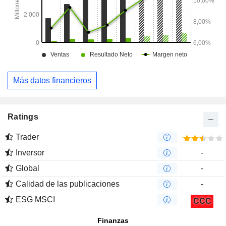
Más datos financieros
Ratings
Trader
Inversor
-
Global
-
Calidad de las publicaciones
-
ESG MSCI
CCC