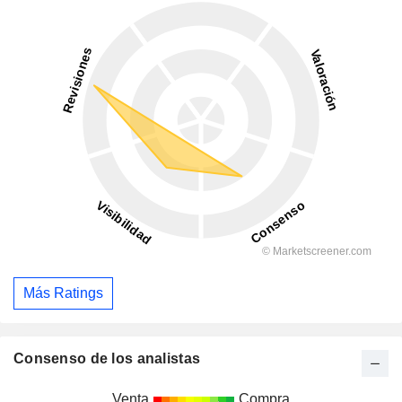
Más Ratings
Consenso de los analistas
Venta
Compra