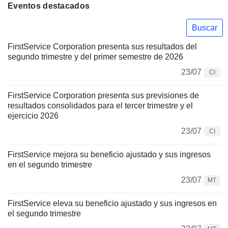
Eventos destacados
Buscar
FirstService Corporation presenta sus resultados del
segundo trimestre y del primer semestre de 2026
23/07
CI
FirstService Corporation presenta sus previsiones de
resultados consolidados para el tercer trimestre y el
ejercicio 2026
23/07
CI
FirstService mejora su beneficio ajustado y sus ingresos
en el segundo trimestre
23/07
MT
FirstService eleva su beneficio ajustado y sus ingresos en
el segundo trimestre