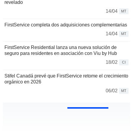
revelado
14/04
MT
FirstService completa dos adquisiciones complementarias
14/04
MT
FirstService Residential lanza una nueva solución de
seguro para residentes en asociación con Viu by Hub
18/02
CI
Stifel Canadá prevé que FirstService retome el crecimiento
orgánico en 2026
06/02
MT