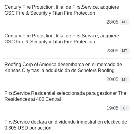
Century Fire Protection, filial de FirstService, adquiere
GSC Fire & Security y Titan Fire Protection
28/05
MT
Century Fire Protection, filial de FirstService, adquiere
GSC Fire & Security y Titan Fire Protection
28/05
MT
Roofing Corp of America desembarca en el mercado de
Kansas City tras la adquisición de Schefers Roofing
20/05
MT
FirstService Residential seleccionada para gestionar The
Residences at 400 Central
19/05
CI
FirstService declara un dividendo trimestral en efectivo de
0.305 USD por acción