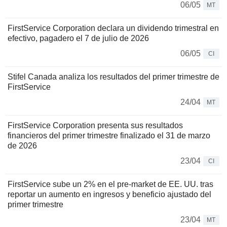
06/05
MT
FirstService Corporation declara un dividendo trimestral en
efectivo, pagadero el 7 de julio de 2026
06/05
CI
Stifel Canada analiza los resultados del primer trimestre de
FirstService
24/04
MT
FirstService Corporation presenta sus resultados
financieros del primer trimestre finalizado el 31 de marzo
de 2026
23/04
CI
FirstService sube un 2% en el pre-market de EE. UU. tras
reportar un aumento en ingresos y beneficio ajustado del
primer trimestre
23/04
MT