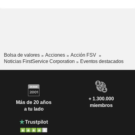
Bolsa de valores
Acciones
Acción FSV
Noticias FirstService Corporation
Eventos destacados
+ 1.300.000
Más de 20 años
miembros
a tu lado