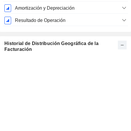
Amortización y Depreciación
Resultado de Operación
Historial de Distribución Geográfica de la
Facturación