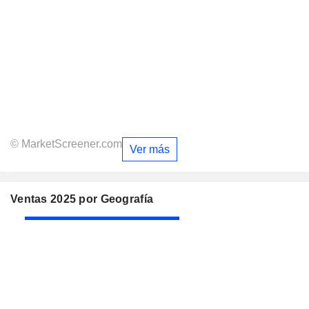
© MarketScreener.com
Ver más
Ventas 2025 por Geografía