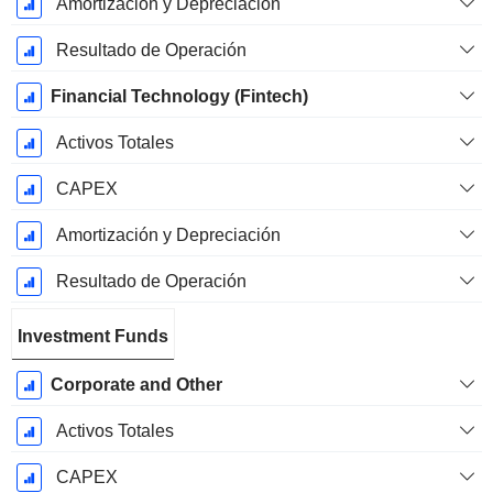
Amortización y Depreciación
Resultado de Operación
Financial Technology (Fintech)
Activos Totales
CAPEX
Amortización y Depreciación
Resultado de Operación
Investment Funds
Corporate and Other
Activos Totales
CAPEX