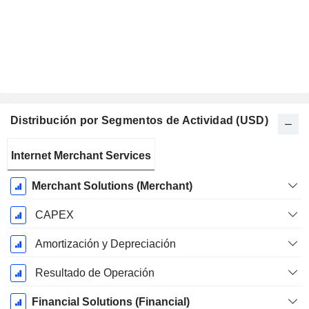
Distribución por Segmentos de Actividad (USD)
Período
Internet Merchant Services
fiscal:
Diciembre
Merchant Solutions (Merchant)
CAPEX
Amortización y Depreciación
Resultado de Operación
Financial Solutions (Financial)