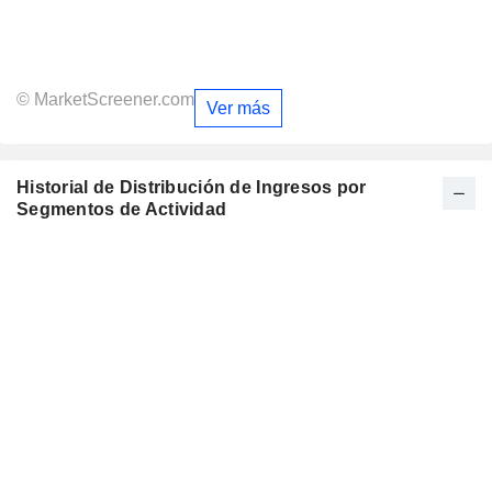
© MarketScreener.com
Ver más
Historial de Distribución de Ingresos por
Segmentos de Actividad