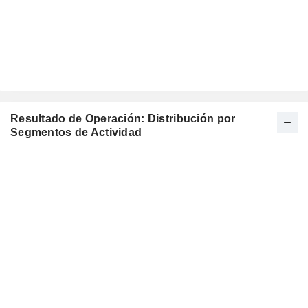
Resultado de Operación: Distribución por
Segmentos de Actividad