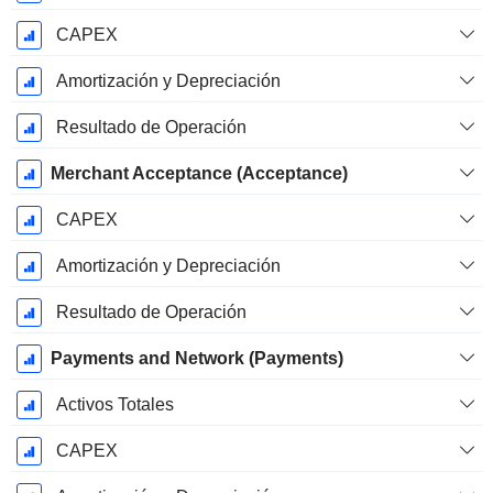
CAPEX
Amortización y Depreciación
Resultado de Operación
Merchant Acceptance (Acceptance)
CAPEX
Amortización y Depreciación
Resultado de Operación
Payments and Network (Payments)
Activos Totales
CAPEX