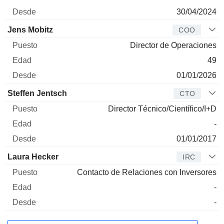
30/04/2024
Jens Mobitz
COO
Director de Operaciones
49
01/01/2026
Steffen Jentsch
CTO
Director Técnico/Científico/I+D
-
01/01/2017
Laura Hecker
IRC
Contacto de Relaciones con Inversores
-
-