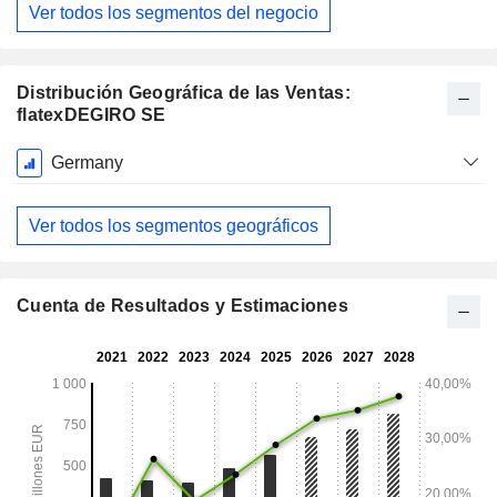
Ver todos los segmentos del negocio
Distribución Geográfica de las Ventas:
flatexDEGIRO SE
Período
Germany
fiscal:
Diciembre
Ver todos los segmentos geográficos
Cuenta de Resultados y Estimaciones