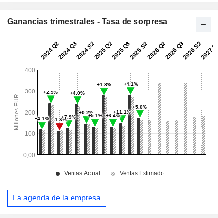
Ganancias trimestrales - Tasa de sorpresa
La agenda de la empresa