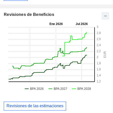
Revisiones de Beneficios
Revisiones de las estimaciones