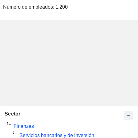
Número de empleados:
1.200
Sector
Finanzas
Servicios bancarios y de inversión