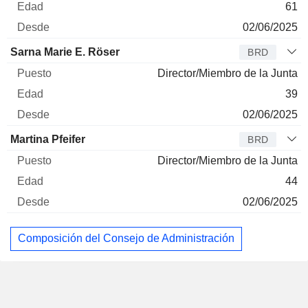
61
02/06/2025
Sarna Marie E. Röser
BRD
Director/Miembro de la Junta
39
02/06/2025
Martina Pfeifer
BRD
Director/Miembro de la Junta
44
02/06/2025
Composición del Consejo de Administración