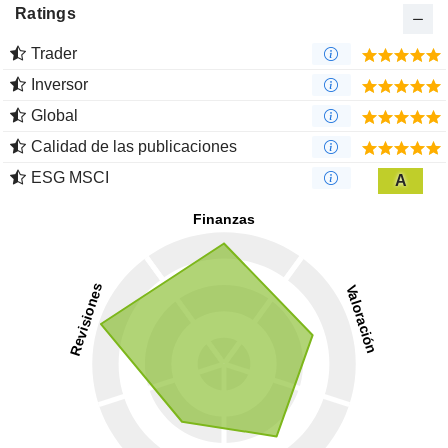
Ratings
Trader
Inversor
Global
Calidad de las publicaciones
ESG MSCI
A