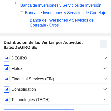
Banca de Inversiones y Servicios de Inversión
Banca de Inversiones y Servicios de Corretaje
Banca de Inversiones y Servicios de
Corretaje - Otros
Distribución de las Ventas por Actividad:
flatexDEGIRO SE
Período
DEGIRO
fiscal:
Diciembre
Flatex
Financial Services (FIN)
Consolidation
Technologies (TECH)