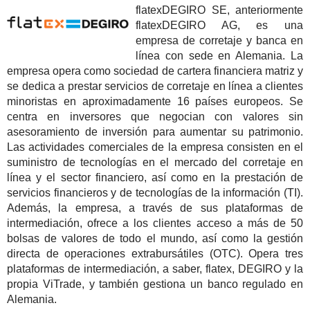
flatexDEGIRO SE, anteriormente
flatexDEGIRO AG, es una
empresa de corretaje y banca en
línea con sede en Alemania. La
empresa opera como sociedad de cartera financiera matriz y
se dedica a prestar servicios de corretaje en línea a clientes
minoristas en aproximadamente 16 países europeos. Se
centra en inversores que negocian con valores sin
asesoramiento de inversión para aumentar su patrimonio.
Las actividades comerciales de la empresa consisten en el
suministro de tecnologías en el mercado del corretaje en
línea y el sector financiero, así como en la prestación de
servicios financieros y de tecnologías de la información (TI).
Además, la empresa, a través de sus plataformas de
intermediación, ofrece a los clientes acceso a más de 50
bolsas de valores de todo el mundo, así como la gestión
directa de operaciones extrabursátiles (OTC). Opera tres
plataformas de intermediación, a saber, flatex, DEGIRO y la
propia ViTrade, y también gestiona un banco regulado en
Alemania.