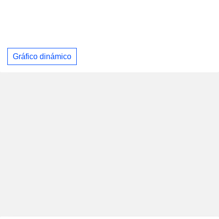
Gráfico dinámico