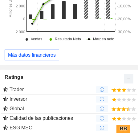
Más datos financieros
Ratings
Trader
Inversor
Global
Calidad de las publicaciones
ESG MSCI
BB