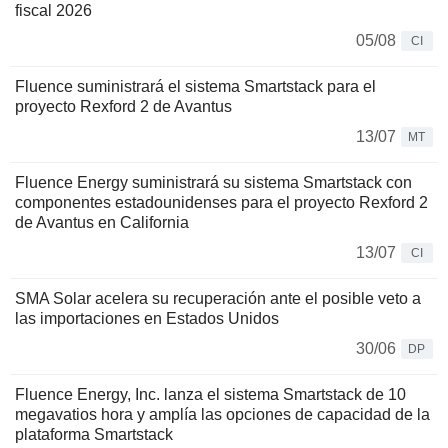
fiscal 2026
05/08
CI
Fluence suministrará el sistema Smartstack para el
proyecto Rexford 2 de Avantus
13/07
MT
Fluence Energy suministrará su sistema Smartstack con
componentes estadounidenses para el proyecto Rexford 2
de Avantus en California
13/07
CI
SMA Solar acelera su recuperación ante el posible veto a
las importaciones en Estados Unidos
30/06
DP
Fluence Energy, Inc. lanza el sistema Smartstack de 10
megavatios hora y amplía las opciones de capacidad de la
plataforma Smartstack