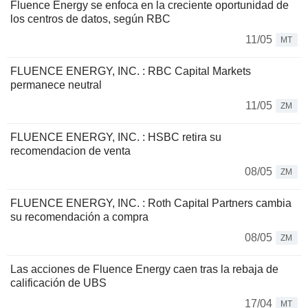
Fluence Energy se enfoca en la creciente oportunidad de
los centros de datos, según RBC
11/05
MT
FLUENCE ENERGY, INC. : RBC Capital Markets
permanece neutral
11/05
ZM
FLUENCE ENERGY, INC. : HSBC retira su
recomendacion de venta
08/05
ZM
FLUENCE ENERGY, INC. : Roth Capital Partners cambia
su recomendación a compra
08/05
ZM
Las acciones de Fluence Energy caen tras la rebaja de
calificación de UBS
17/04
MT