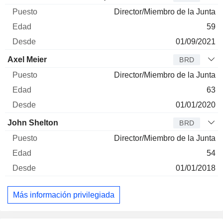
Director/Miembro de la Junta
59
01/09/2021
Axel Meier
BRD
Director/Miembro de la Junta
63
01/01/2020
John Shelton
BRD
Director/Miembro de la Junta
54
01/01/2018
Más información privilegiada