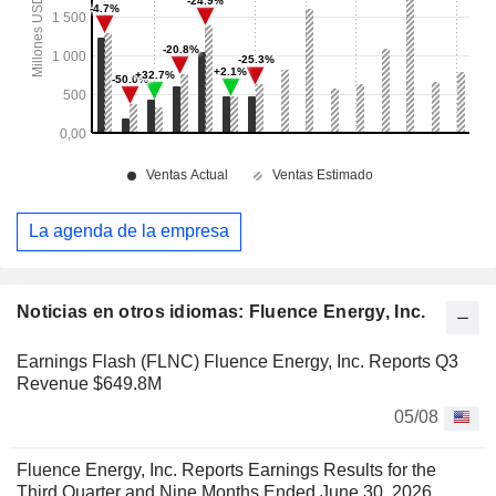
La agenda de la empresa
Noticias en otros idiomas: Fluence Energy, Inc.
Earnings Flash (FLNC) Fluence Energy, Inc. Reports Q3
Revenue $649.8M
05/08
Fluence Energy, Inc. Reports Earnings Results for the
Third Quarter and Nine Months Ended June 30, 2026