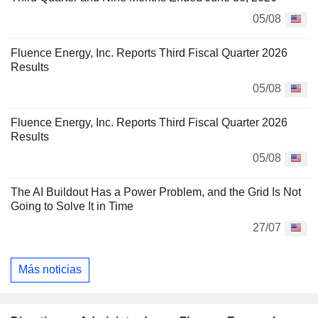
05/08
Fluence Energy, Inc. Reports Third Fiscal Quarter 2026
Results
05/08
Fluence Energy, Inc. Reports Third Fiscal Quarter 2026
Results
05/08
The AI Buildout Has a Power Problem, and the Grid Is Not
Going to Solve It in Time
27/07
Más noticias