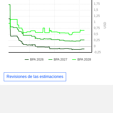
Revisiones de las estimaciones