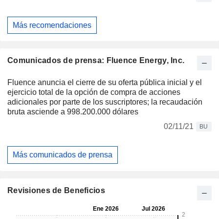
Más recomendaciones
Comunicados de prensa: Fluence Energy, Inc.
Fluence anuncia el cierre de su oferta pública inicial y el
ejercicio total de la opción de compra de acciones
adicionales por parte de los suscriptores; la recaudación
bruta asciende a 998.200.000 dólares
02/11/21
BU
Más comunicados de prensa
Revisiones de Beneficios