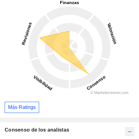
Más Ratings
Consenso de los analistas