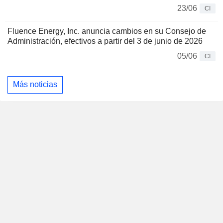
23/06
CI
Fluence Energy, Inc. anuncia cambios en su Consejo de
Administración, efectivos a partir del 3 de junio de 2026
05/06
CI
Más noticias