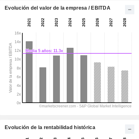
Evolución del valor de la empresa / EBITDA
Evolución de la rentabilidad histórica