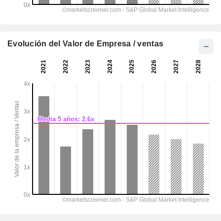
Evolución del Valor de Empresa / ventas