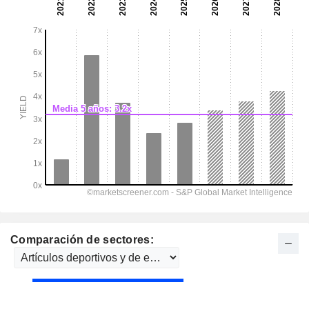
Comparación de sectores: