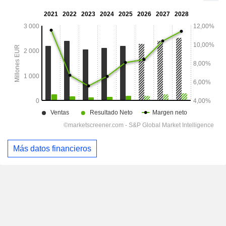
Más datos financieros