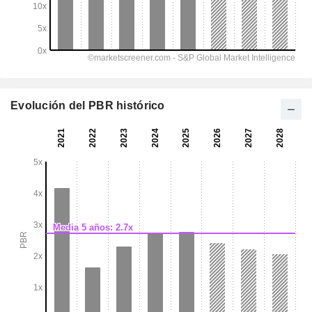
Evolución del PBR histórico