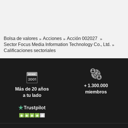
Bolsa de valores
Acciones
Acción 002027
Sector Focus Media Information Technology Co., Ltd.
Calificaciones sectoriales
+ 1.300.000
Más de 20 años
miembros
a tu lado