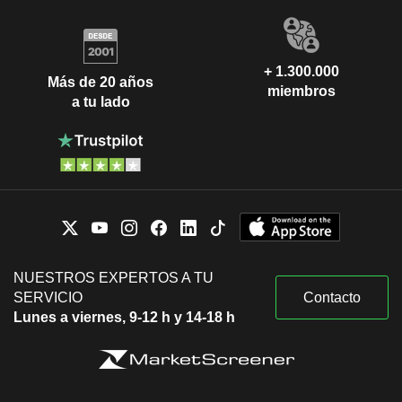
+ 1.300.000
Más de 20 años
miembros
a tu lado
NUESTROS EXPERTOS A TU
SERVICIO
Contacto
Lunes a viernes, 9-12 h y 14-18 h