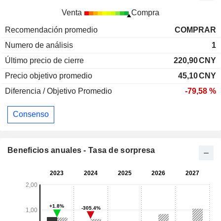
Venta
Compra
Recomendación promedio
COMPRAR
Numero de análisis
1
Último precio de cierre
220,90
CNY
Precio objetivo promedio
45,10
CNY
Diferencia / Objetivo Promedio
-79,58 %
Consenso
Beneficios anuales - Tasa de sorpresa