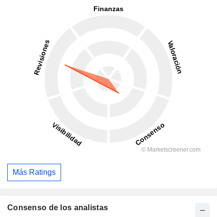
Más Ratings
Consenso de los analistas