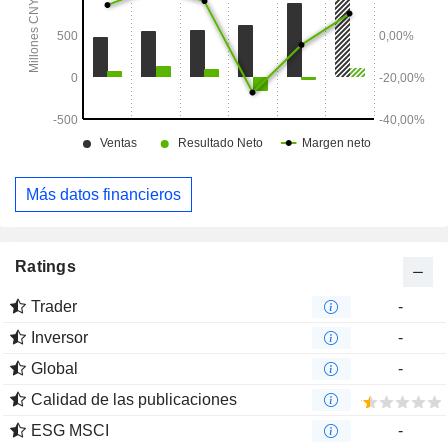
Más datos financieros
Ratings
Trader
-
Inversor
-
Global
-
Calidad de las publicaciones
ESG MSCI
-