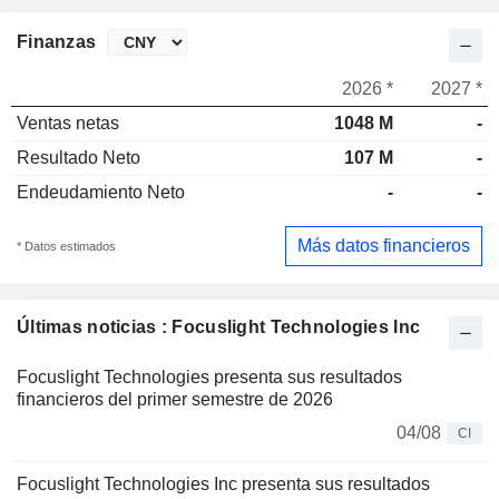
Finanzas
2026 *
2027 *
Ventas netas
1048 M
-
Resultado Neto
107 M
-
Endeudamiento Neto
-
-
Más datos financieros
* Datos estimados
Últimas noticias : Focuslight Technologies Inc
Focuslight Technologies presenta sus resultados
financieros del primer semestre de 2026
04/08
CI
Focuslight Technologies Inc presenta sus resultados