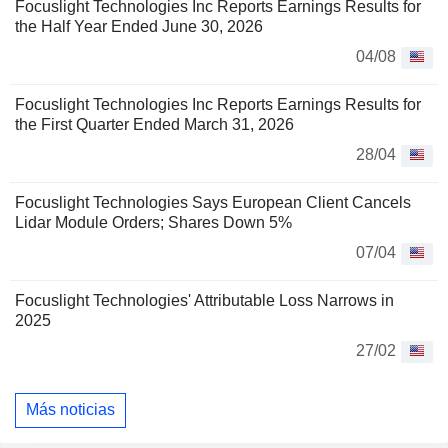
Focuslight Technologies Inc Reports Earnings Results for
the Half Year Ended June 30, 2026
04/08
Focuslight Technologies Inc Reports Earnings Results for
the First Quarter Ended March 31, 2026
28/04
Focuslight Technologies Says European Client Cancels
Lidar Module Orders; Shares Down 5%
07/04
Focuslight Technologies' Attributable Loss Narrows in
2025
27/02
Más noticias