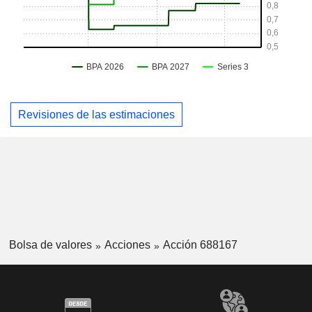
Revisiones de las estimaciones
Bolsa de valores
Acciones
Acción 688167