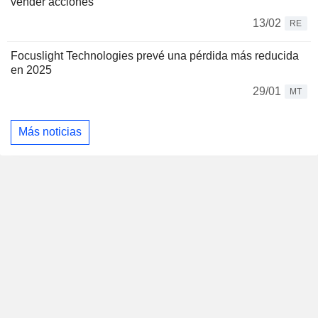
vender acciones
13/02
RE
Focuslight Technologies prevé una pérdida más reducida
en 2025
29/01
MT
Más noticias