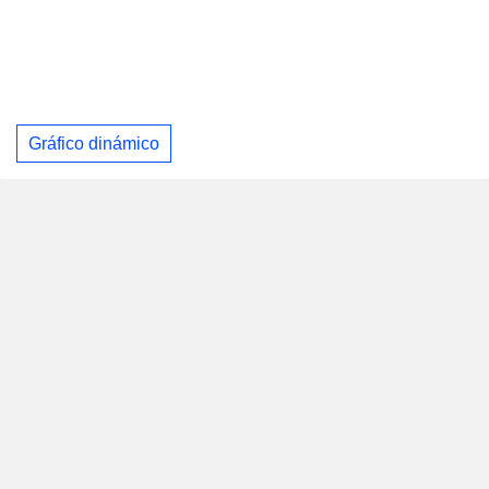
Gráfico dinámico