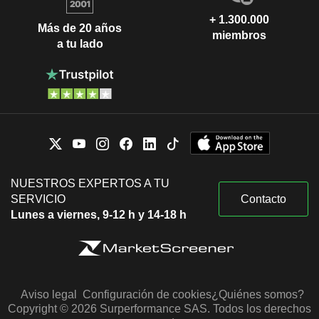
+ 1.300.000
Más de 20 años
miembros
a tu lado
NUESTROS EXPERTOS A TU
SERVICIO
Contacto
Lunes a viernes, 9-12 h y 14-18 h
Aviso legal
Configuración de cookies
¿Quiénes somos?
Copyright © 2026 Surperformance SAS. Todos los derechos