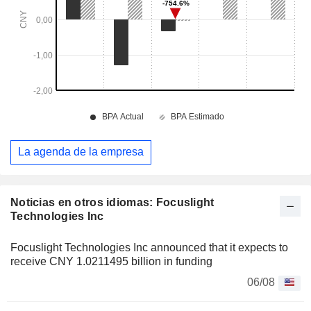
La agenda de la empresa
Noticias en otros idiomas: Focuslight
Technologies Inc
Focuslight Technologies Inc announced that it expects to
receive CNY 1.0211495 billion in funding
06/08