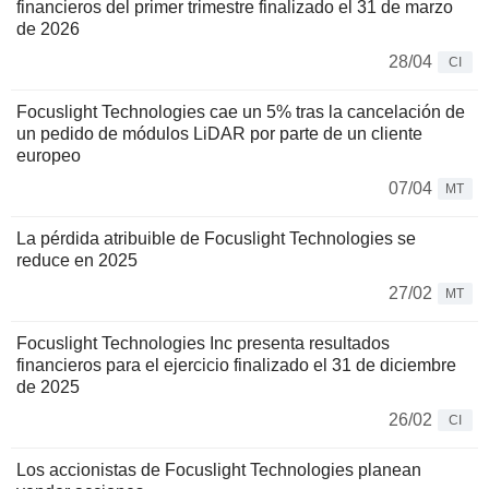
financieros del primer trimestre finalizado el 31 de marzo
de 2026
28/04
CI
Focuslight Technologies cae un 5% tras la cancelación de
un pedido de módulos LiDAR por parte de un cliente
europeo
07/04
MT
La pérdida atribuible de Focuslight Technologies se
reduce en 2025
27/02
MT
Focuslight Technologies Inc presenta resultados
financieros para el ejercicio finalizado el 31 de diciembre
de 2025
26/02
CI
Los accionistas de Focuslight Technologies planean