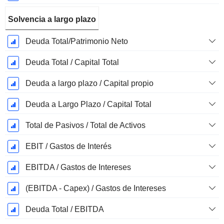
Solvencia a largo plazo
Deuda Total/Patrimonio Neto
Deuda Total / Capital Total
Deuda a largo plazo / Capital propio
Deuda a Largo Plazo / Capital Total
Total de Pasivos / Total de Activos
EBIT / Gastos de Interés
EBITDA / Gastos de Intereses
(EBITDA - Capex) / Gastos de Intereses
Deuda Total / EBITDA