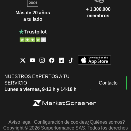
+ 1.300.000
Más de 20 años
miembros
a tu lado
NUESTROS EXPERTOS A TU
SERVICIO
Contacto
Lunes a viernes, 9-12 h y 14-18 h
Aviso legal
Configuración de cookies
¿Quiénes somos?
Copyright © 2026 Surperformance SAS. Todos los derechos