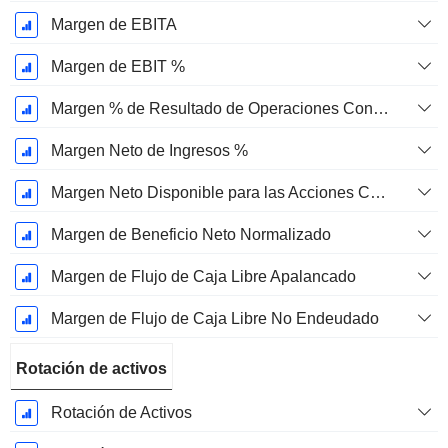
Margen de EBITA
Margen de EBIT %
Margen % de Resultado de Operaciones Continuas
Margen Neto de Ingresos %
Margen Neto Disponible para las Acciones Comunes %
Margen de Beneficio Neto Normalizado
Margen de Flujo de Caja Libre Apalancado
Margen de Flujo de Caja Libre No Endeudado
Rotación de activos
Rotación de Activos