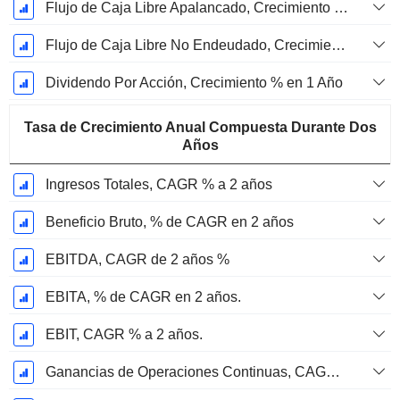
Flujo de Caja Libre Apalancado, Crecimiento de 1 Año %
Flujo de Caja Libre No Endeudado, Crecimiento de 1 Año %
Dividendo Por Acción, Crecimiento % en 1 Año
Tasa de Crecimiento Anual Compuesta Durante Dos
Años
Ingresos Totales, CAGR % a 2 años
Beneficio Bruto, % de CAGR en 2 años
EBITDA, CAGR de 2 años %
EBITA, % de CAGR en 2 años.
EBIT, CAGR % a 2 años.
Ganancias de Operaciones Continuas, CAGR % en 2 años