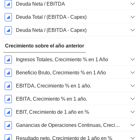
Deuda Neta / EBITDA
Deuda Total / (EBITDA - Capex)
Deuda Neta / (EBITDA - Capex)
Crecimiento sobre el año anterior
Ingresos Totales, Crecimiento % en 1 Año
Beneficio Bruto, Crecimiento % en 1 Año
EBITDA, Crecimiento % en 1 año.
EBITA, Crecimiento % en 1 año.
EBIT, Crecimiento de 1 año en %
Ganancias de Operaciones Continuas, Crecimiento de 1 Año en %
Resultado neto, Crecimiento de 1 año en %