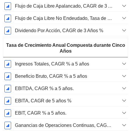
Flujo de Caja Libre Apalancado, CAGR de 3 Años %
Flujo de Caja Libre No Endeudado, Tasa de Crecimiento Anual Compuesta de 3 Años %
Dividendo Por Acción, CAGR de 3 Años %
Tasa de Crecimiento Anual Compuesta durante Cinco
Años
Ingresos Totales, CAGR % a 5 años
Beneficio Bruto, CAGR % a 5 años
EBITDA, CAGR % a 5 años.
EBITA, CAGR de 5 años %
EBIT, CAGR % a 5 años.
Ganancias de Operaciones Continuas, CAGR de 5 Años %