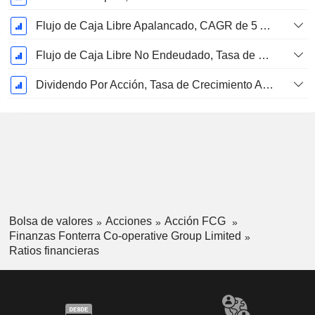
Flujo de Caja Libre Apalancado, CAGR de 5 Años %
Flujo de Caja Libre No Endeudado, Tasa de Crecimiento Anual Compuesto de 5 Años %
Dividendo Por Acción, Tasa de Crecimiento Anual Compuesto de 5 Años %
Bolsa de valores
Acciones
Acción FCG
Finanzas Fonterra Co-operative Group Limited
Ratios financieras