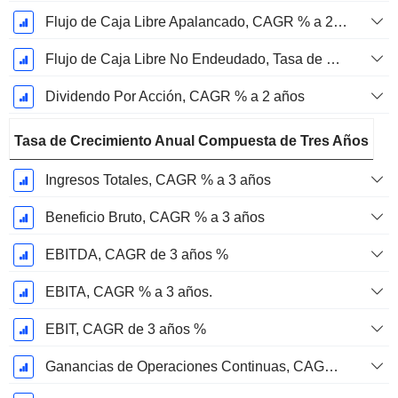
Flujo de Caja Libre Apalancado, CAGR % a 2 años
Flujo de Caja Libre No Endeudado, Tasa de Crecimiento Anual Compuesta de 2 Años %
Dividendo Por Acción, CAGR % a 2 años
Tasa de Crecimiento Anual Compuesta de Tres Años
Ingresos Totales, CAGR % a 3 años
Beneficio Bruto, CAGR % a 3 años
EBITDA, CAGR de 3 años %
EBITA, CAGR % a 3 años.
EBIT, CAGR de 3 años %
Ganancias de Operaciones Continuas, CAGR de 3 Años %