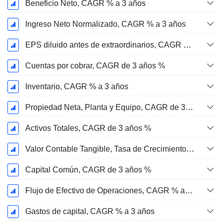
Beneficio Neto, CAGR % a 3 años
Ingreso Neto Normalizado, CAGR % a 3 años
EPS diluido antes de extraordinarios, CAGR de 3 años %
Cuentas por cobrar, CAGR de 3 años %
Inventario, CAGR % a 3 años
Propiedad Neta, Planta y Equipo, CAGR de 3 Años %
Activos Totales, CAGR de 3 años %
Valor Contable Tangible, Tasa de Crecimiento Anual Compuesta de 3 Años %
Capital Común, CAGR de 3 años %
Flujo de Efectivo de Operaciones, CAGR % a 3 años
Gastos de capital, CAGR % a 3 años