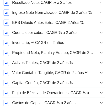
Resultado Neto, CAGR % a 2 años
Ingreso Neto Normalizado, CAGR de 2 años %
EPS Diluido Antes Extra, CAGR 2 Años %
Cuentas por cobrar, CAGR % a 2 años
Inventario, % CAGR en 2 años
Propiedad Neta, Planta y Equipo, CAGR de 2 años %
Activos Totales, CAGR de 2 años %
Valor Contable Tangible, CAGR de 2 años %
Capital Común, CAGR de 2 años %
Flujo de Efectivo de Operaciones, CAGR % a 2 años
Gastos de Capital, CAGR % a 2 años