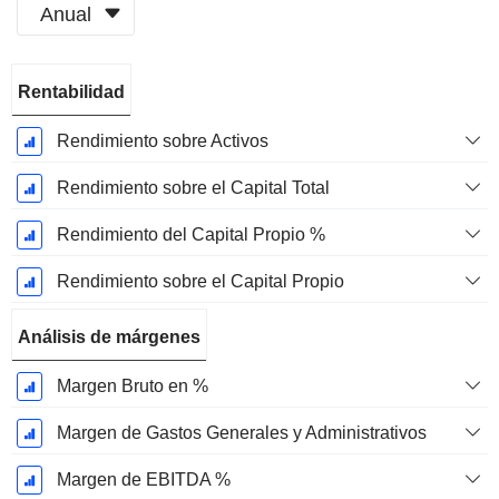
Anual
Período
Rentabilidad
fiscal:
Julio
Rendimiento sobre Activos
Rendimiento sobre el Capital Total
Rendimiento del Capital Propio %
Rendimiento sobre el Capital Propio
Análisis de márgenes
Margen Bruto en %
Margen de Gastos Generales y Administrativos
Margen de EBITDA %