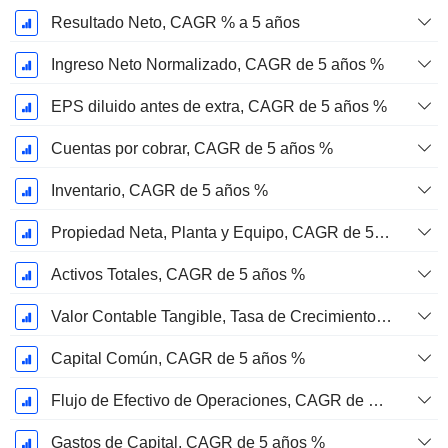
Resultado Neto, CAGR % a 5 años
Ingreso Neto Normalizado, CAGR de 5 años %
EPS diluido antes de extra, CAGR de 5 años %
Cuentas por cobrar, CAGR de 5 años %
Inventario, CAGR de 5 años %
Propiedad Neta, Planta y Equipo, CAGR de 5 años %
Activos Totales, CAGR de 5 años %
Valor Contable Tangible, Tasa de Crecimiento Anual Compuesta de 5 Años %
Capital Común, CAGR de 5 años %
Flujo de Efectivo de Operaciones, CAGR de 5 Años %
Gastos de Capital, CAGR de 5 años %