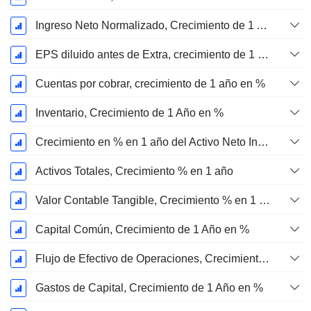
Ingreso Neto Normalizado, Crecimiento de 1 Año en %
EPS diluido antes de Extra, crecimiento de 1 año %
Cuentas por cobrar, crecimiento de 1 año en %
Inventario, Crecimiento de 1 Año en %
Crecimiento en % en 1 año del Activo Neto Inmovilizado Material
Activos Totales, Crecimiento % en 1 año
Valor Contable Tangible, Crecimiento % en 1 año
Capital Común, Crecimiento de 1 Año en %
Flujo de Efectivo de Operaciones, Crecimiento de 1 Año en %
Gastos de Capital, Crecimiento de 1 Año en %