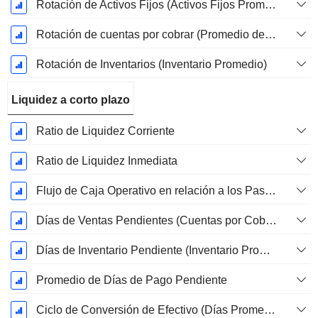
Rotación de Activos Fijos (Activos Fijos Promedio)
Rotación de cuentas por cobrar (Promedio de cuentas por cobrar)
Rotación de Inventarios (Inventario Promedio)
Liquidez a corto plazo
Ratio de Liquidez Corriente
Ratio de Liquidez Inmediata
Flujo de Caja Operativo en relación a los Pasivos Corrientes
Días de Ventas Pendientes (Cuentas por Cobrar Promedio)
Días de Inventario Pendiente (Inventario Promedio)
Promedio de Días de Pago Pendiente
Ciclo de Conversión de Efectivo (Días Promedio)