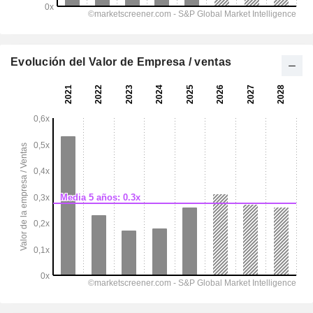
Evolución del Valor de Empresa / ventas