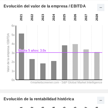
Evolución del valor de la empresa / EBITDA
Evolución de la rentabilidad histórica