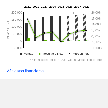
Más datos financieros