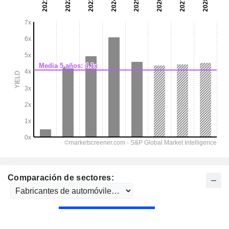
Comparación de sectores: