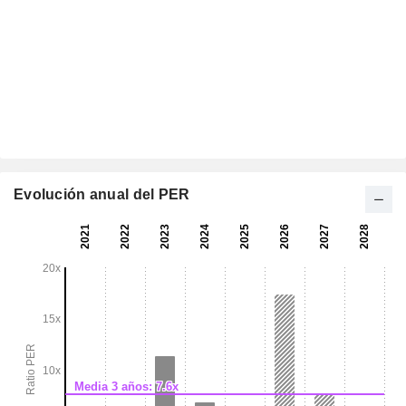
Evolución anual del PER