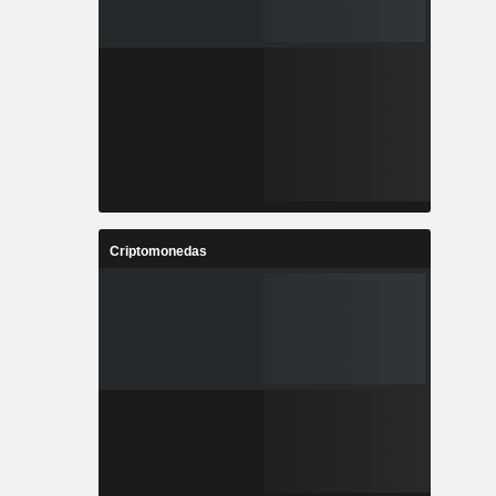
Criptomonedas