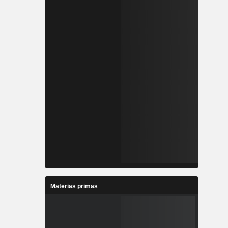
Materias primas