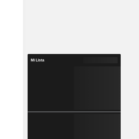
Mi Lista