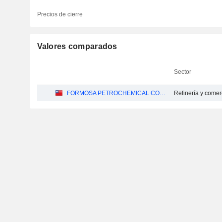
Precios de cierre
Valores comparados
Sector
FORMOSA PETROCHEMICAL CORPORATION