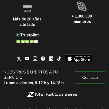
+ 1.300.000
Más de 20 años
miembros
a tu lado
NUESTROS EXPERTOS A TU
SERVICIO
Contacto
Lunes a viernes, 9-12 h y 14-18 h