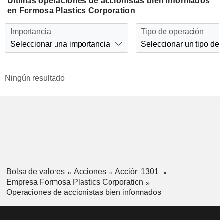
Últimas operaciones de accionistas bien informados
en Formosa Plastics Corporation
Importancia
Tipo de operación
Seleccionar una importancia
Seleccionar un tipo de
Ningún resultado
Bolsa de valores
Acciones
Acción 1301
Empresa Formosa Plastics Corporation
Operaciones de accionistas bien informados