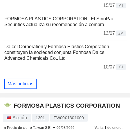
15/07
MT
FORMOSA PLASTICS CORPORATION : El SinoPac
Securities actualiza su recomendación a compra
13/07
ZM
Daicel Corporation y Formosa Plastics Corporation
constituyen la sociedad conjunta Formosa Daicel
Advanced Chemicals Co., Ltd
10/07
CI
Más noticias
FORMOSA PLASTICS CORPORATION
Acción
1301
TW0001301000
Precio de cierre
Taiwan S.E.
06/08/2026
Varia. 1 de enero.