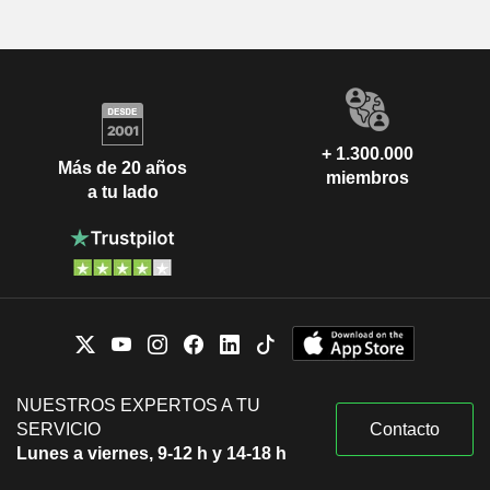
+ 1.300.000
Más de 20 años
miembros
a tu lado
NUESTROS EXPERTOS A TU
SERVICIO
Contacto
Lunes a viernes, 9-12 h y 14-18 h