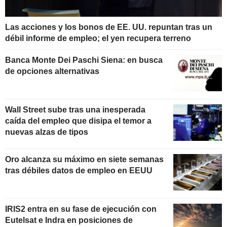
Las acciones y los bonos de EE. UU. repuntan tras un
débil informe de empleo; el yen recupera terreno
Banca Monte Dei Paschi Siena: en busca
de opciones alternativas
Wall Street sube tras una inesperada
caída del empleo que disipa el temor a
nuevas alzas de tipos
Oro alcanza su máximo en siete semanas
tras débiles datos de empleo en EEUU
IRIS2 entra en su fase de ejecución con
Eutelsat e Indra en posiciones de