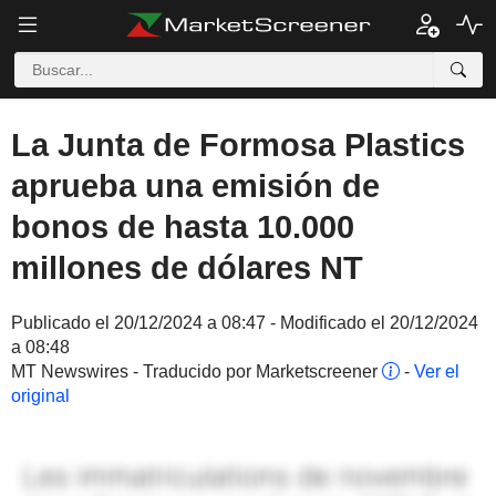
La Junta de Formosa Plastics
aprueba una emisión de
bonos de hasta 10.000
millones de dólares NT
Publicado el 20/12/2024 a 08:47 - Modificado el 20/12/2024
a 08:48
MT Newswires - Traducido por Marketscreener
-
Ver el
original