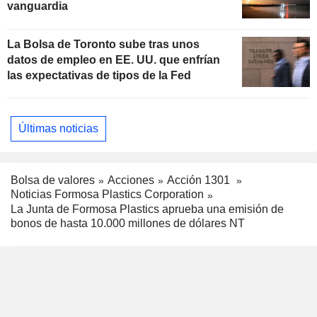
vanguardia
La Bolsa de Toronto sube tras unos
datos de empleo en EE. UU. que enfrían
las expectativas de tipos de la Fed
Últimas noticias
Bolsa de valores
Acciones
Acción 1301
Noticias Formosa Plastics Corporation
La Junta de Formosa Plastics aprueba una emisión de
bonos de hasta 10.000 millones de dólares NT