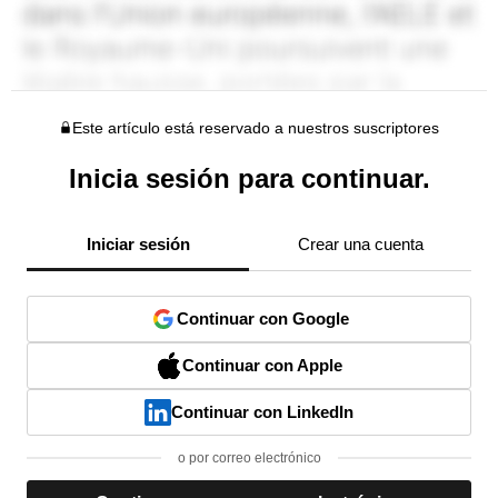
Este artículo está reservado a nuestros suscriptores
Inicia sesión para continuar.
Iniciar sesión
Crear una cuenta
Continuar con Google
Continuar con Apple
Continuar con LinkedIn
o por correo electrónico