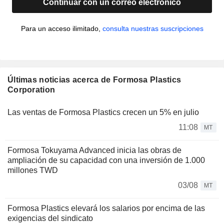
Continuar con un correo electrónico
Para un acceso ilimitado,
consulta nuestras suscripciones
Últimas noticias acerca de Formosa Plastics
Corporation
Las ventas de Formosa Plastics crecen un 5% en julio
11:08
MT
Formosa Tokuyama Advanced inicia las obras de
ampliación de su capacidad con una inversión de 1.000
millones TWD
03/08
MT
Formosa Plastics elevará los salarios por encima de las
exigencias del sindicato