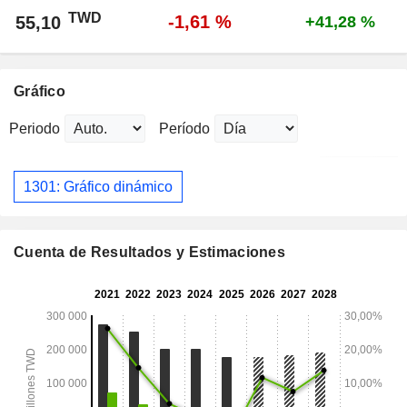
TWD
-1,61 %
55,10
+41,28 %
Gráfico
Periodo
Período
1301: Gráfico dinámico
Cuenta de Resultados y Estimaciones