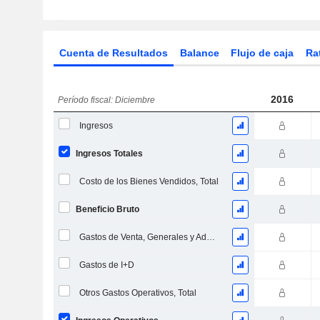
Cuenta de Resultados
Balance
Flujo de caja
Ra
2016
Período fiscal: Diciembre
Ingresos
Ingresos Totales
Costo de los Bienes Vendidos, Total
Beneficio Bruto
Gastos de Venta, Generales y Administrativos, Total
Gastos de I+D
Otros Gastos Operativos, Total