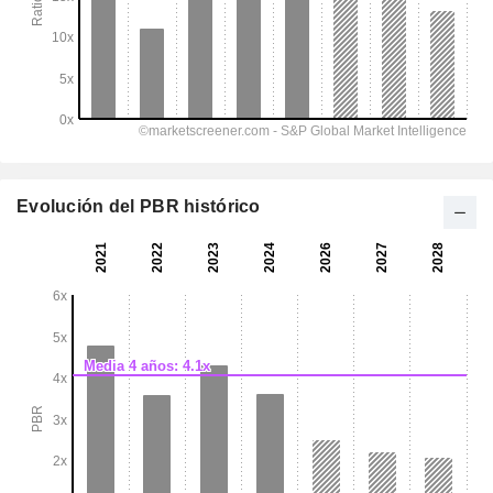
Evolución del PBR histórico