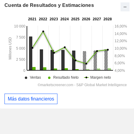
Cuenta de Resultados y Estimaciones
Más datos financieros