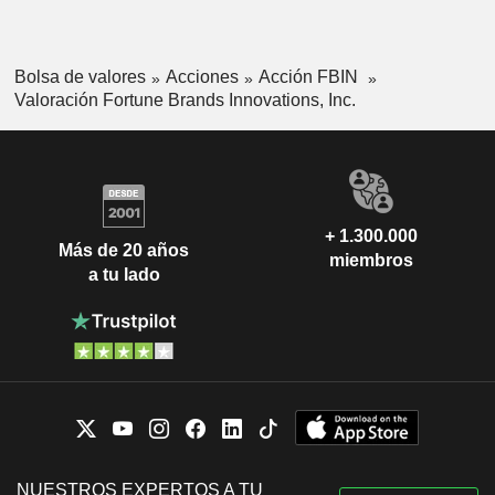
Bolsa de valores
Acciones
Acción FBIN
Valoración Fortune Brands Innovations, Inc.
+ 1.300.000
Más de 20 años
miembros
a tu lado
NUESTROS EXPERTOS A TU