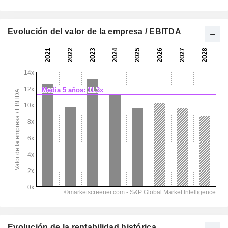
Evolución del valor de la empresa / EBITDA
Evolución de la rentabilidad histórica