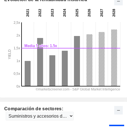
Comparación de sectores: