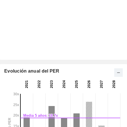
Evolución anual del PER