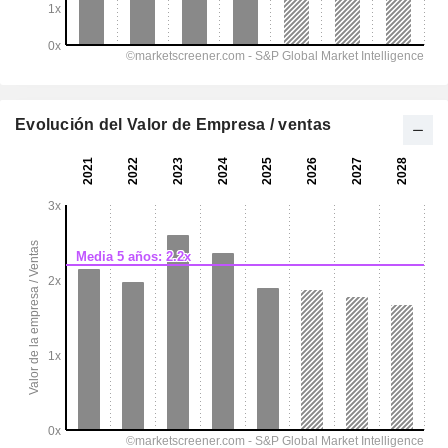
Evolución del Valor de Empresa / ventas