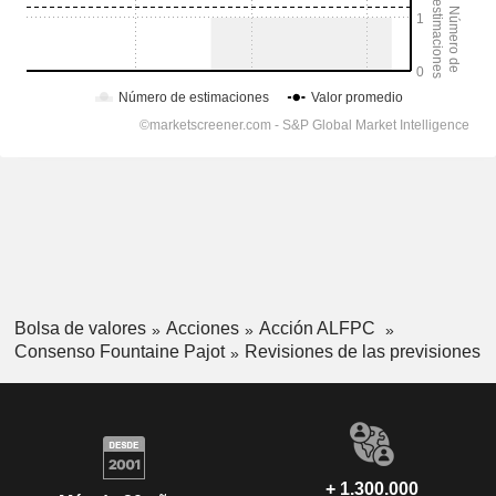
Bolsa de valores
Acciones
Acción ALFPC
Consenso Fountaine Pajot
Revisiones de las previsiones
+ 1.300.000