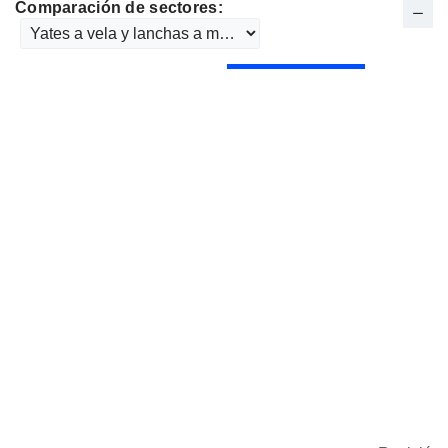
Comparación de sectores: