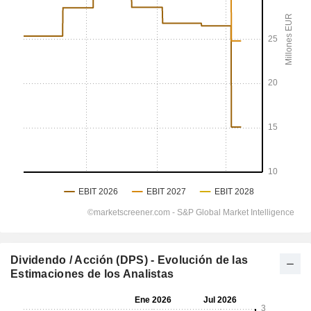
Dividendo / Acción (DPS) - Evolución de las
Estimaciones de los Analistas