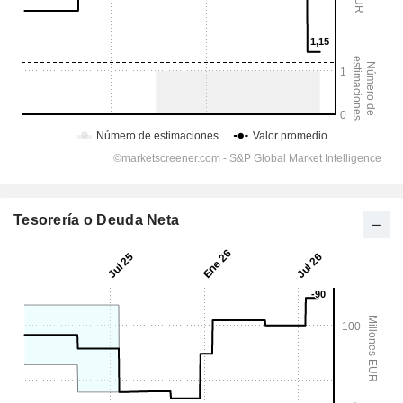
Tesorería o Deuda Neta