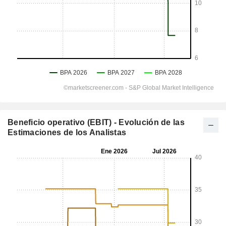
Beneficio operativo (EBIT) - Evolución de las
Estimaciones de los Analistas