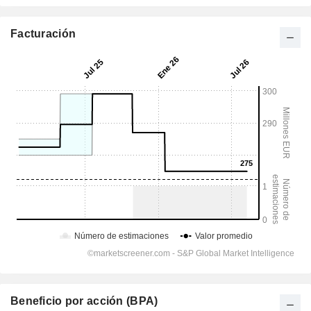
Facturación
Beneficio por acción (BPA)