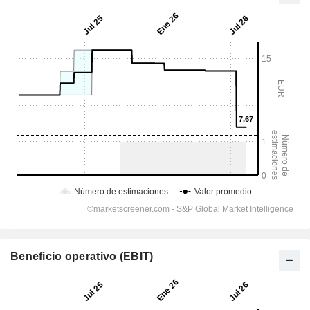
Beneficio operativo (EBIT)