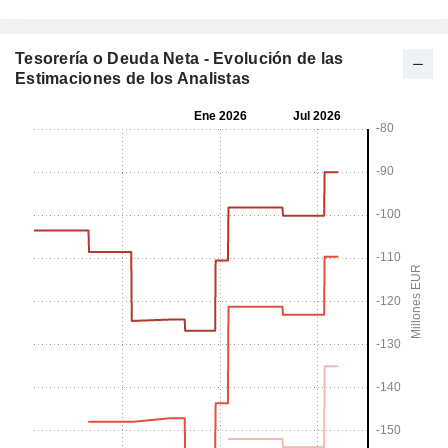
Tesorería o Deuda Neta - Evolución de las
Estimaciones de los Analistas