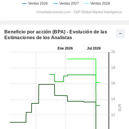
Beneficio por acción (BPA) - Evolución de las
Estimaciones de los Analistas