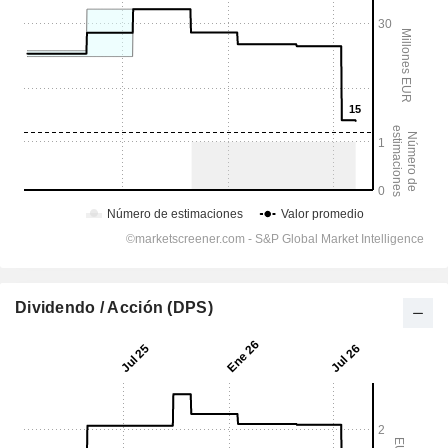
Dividendo / Acción (DPS)