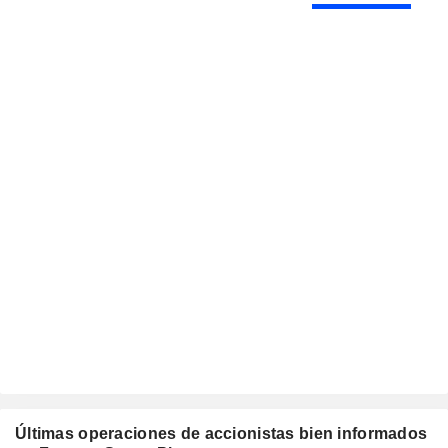
Últimas operaciones de accionistas bien informados