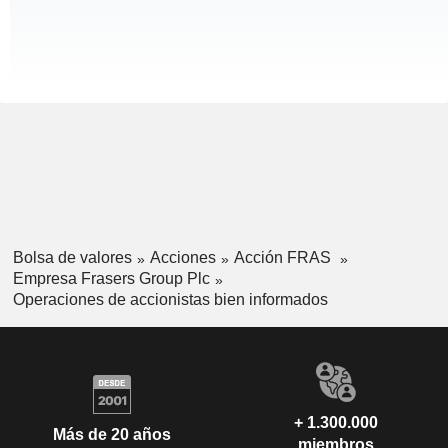
Bolsa de valores
Acciones
Acción FRAS
Empresa Frasers Group Plc
Operaciones de accionistas bien informados
+ 1.300.000
Más de 20 años
miembros