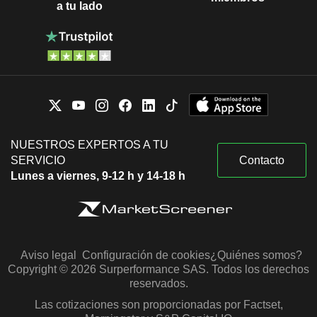
a tu lado
NUESTROS EXPERTOS A TU
SERVICIO
Contacto
Lunes a viernes, 9-12 h y 14-18 h
Aviso legal
Configuración de cookies
¿Quiénes somos?
Copyright © 2026 Surperformance SAS. Todos los derechos
reservados.
Las cotizaciones son proporcionadas por Factset,