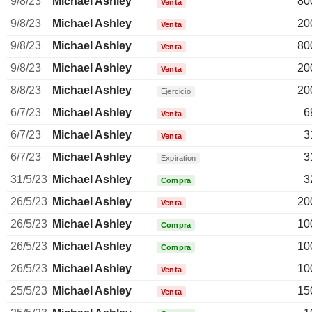
9/8/23
Michael Ashley
80
Venta
9/8/23
Michael Ashley
20
Venta
9/8/23
Michael Ashley
80
Venta
9/8/23
Michael Ashley
20
Venta
8/8/23
Michael Ashley
20
Ejercicio
6/7/23
Michael Ashley
6
Venta
6/7/23
Michael Ashley
3
Venta
6/7/23
Michael Ashley
3
Expiration
31/5/23
Michael Ashley
3
Compra
26/5/23
Michael Ashley
20
Venta
26/5/23
Michael Ashley
10
Compra
26/5/23
Michael Ashley
10
Compra
26/5/23
Michael Ashley
10
Venta
25/5/23
Michael Ashley
15
Venta