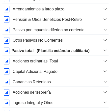
Arrendamientos a largo plazo
Pensión & Otros Beneficios Post-Retiro
Pasivo por impuesto diferido no corriente
Otros Pasivos No Corrientes
Pasivo total - (Plantilla estándar / utilitaria)
Acciones ordinarias, Total
Capital Adicional Pagado
Ganancias Retenidas
Acciones de tesorería
Ingreso Integral y Otros