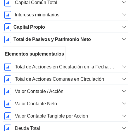
Capital Común Total
Intereses minoritarios
Capital Propio
Total de Pasivos y Patrimonio Neto
Elementos suplementarios
Total de Acciones en Circulación en la Fecha de Presentación
Total de Acciones Comunes en Circulación
Valor Contable / Acción
Valor Contable Neto
Valor Contable Tangible por Acción
Deuda Total