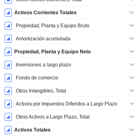
Activos Corrientes Totales
Propiedad, Planta y Equipo Bruto
Amortización acumulada
Propiedad, Planta y Equipo Neto
Inversiones a largo plazo
Fondo de comercio
Otros Intangibles, Total
Activos por Impuestos Diferidos a Largo Plazo
Otros Activos a Largo Plazo, Total
Activos Totales