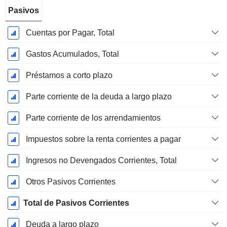
Pasivos
Cuentas por Pagar, Total
Gastos Acumulados, Total
Préstamos a corto plazo
Parte corriente de la deuda a largo plazo
Parte corriente de los arrendamientos
Impuestos sobre la renta corrientes a pagar
Ingresos no Devengados Corrientes, Total
Otros Pasivos Corrientes
Total de Pasivos Corrientes
Deuda a largo plazo