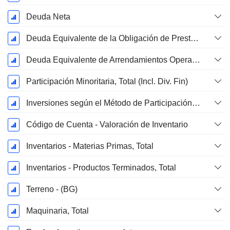
Deuda Neta
Deuda Equivalente de la Obligación de Prestación Proyectada No Financiada
Deuda Equivalente de Arrendamientos Operativos
Participación Minoritaria, Total (Incl. Div. Fin)
Inversiones según el Método de Participación, Total
Código de Cuenta - Valoración de Inventario
Inventarios - Materias Primas, Total
Inventarios - Productos Terminados, Total
Terreno - (BG)
Maquinaria, Total