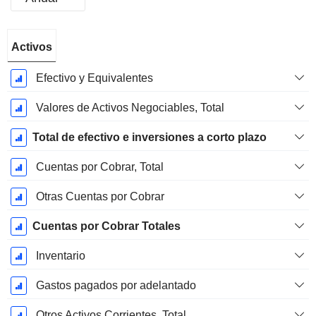
Período
Activos
fiscal:
Abril
Efectivo y Equivalentes
Valores de Activos Negociables, Total
Total de efectivo e inversiones a corto plazo
Cuentas por Cobrar, Total
Otras Cuentas por Cobrar
Cuentas por Cobrar Totales
Inventario
Gastos pagados por adelantado
Otros Activos Corrientes, Total