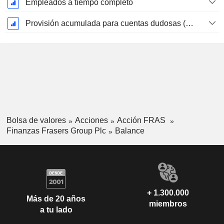
Empleados a tiempo completo
Provisión acumulada para cuentas dudosas (Suplemento)
Bolsa de valores
Acciones
Acción FRAS
Finanzas Frasers Group Plc
Balance
+ 1.300.000
Más de 20 años
miembros
a tu lado