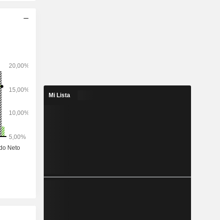
Mi Lista