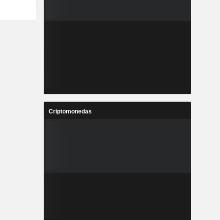
Criptomonedas