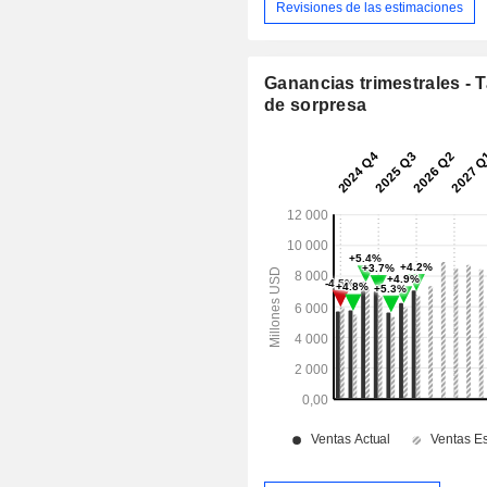
Revisiones de las estimaciones
Ganancias trimestrales - 
de sorpresa