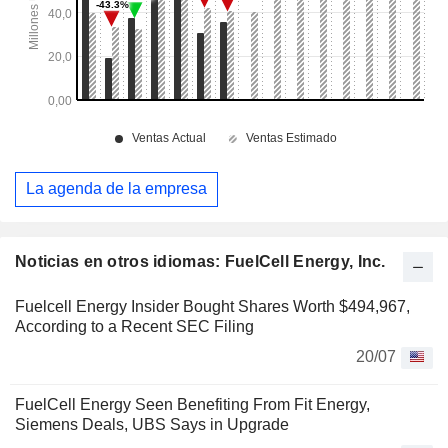
La agenda de la empresa
Noticias en otros idiomas: FuelCell Energy, Inc.
Fuelcell Energy Insider Bought Shares Worth $494,967,
According to a Recent SEC Filing
20/07
FuelCell Energy Seen Benefiting From Fit Energy,
Siemens Deals, UBS Says in Upgrade