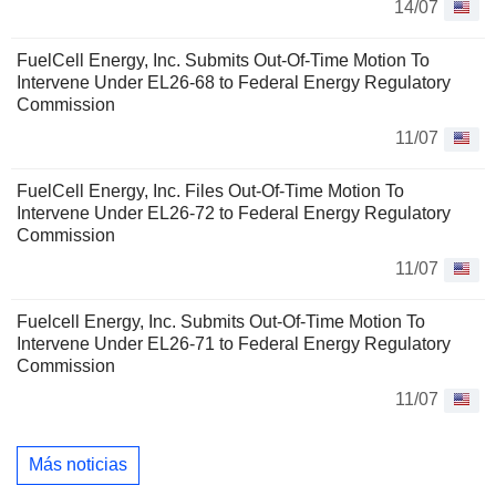
14/07
FuelCell Energy, Inc. Submits Out-Of-Time Motion To
Intervene Under EL26-68 to Federal Energy Regulatory
Commission
11/07
FuelCell Energy, Inc. Files Out-Of-Time Motion To
Intervene Under EL26-72 to Federal Energy Regulatory
Commission
11/07
Fuelcell Energy, Inc. Submits Out-Of-Time Motion To
Intervene Under EL26-71 to Federal Energy Regulatory
Commission
11/07
Más noticias