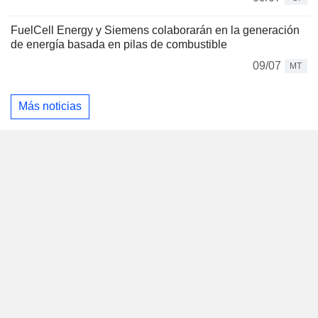
FuelCell Energy y Siemens colaborarán en la generación
de energía basada en pilas de combustible
09/07
MT
Más noticias