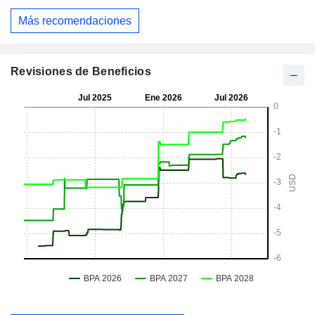
Más recomendaciones
Revisiones de Beneficios