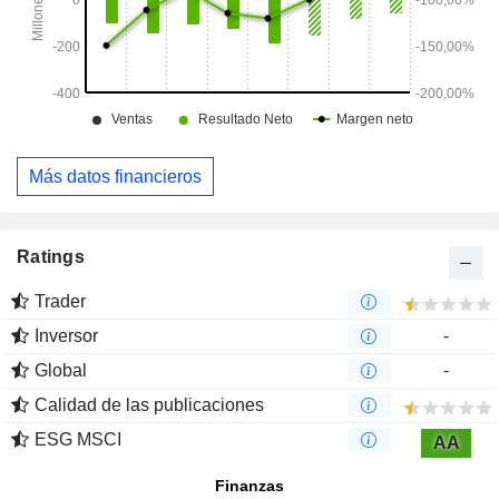
Más datos financieros
Ratings
Trader
Inversor
-
Global
-
Calidad de las publicaciones
ESG MSCI
AA