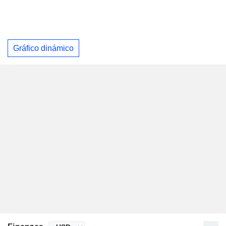
Gráfico dinámico