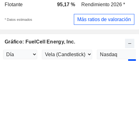
Flotante
95,17 %
Rendimiento 2026 *
Más ratios de valoración
* Datos estimados
Gráfico: FuelCell Energy, Inc.