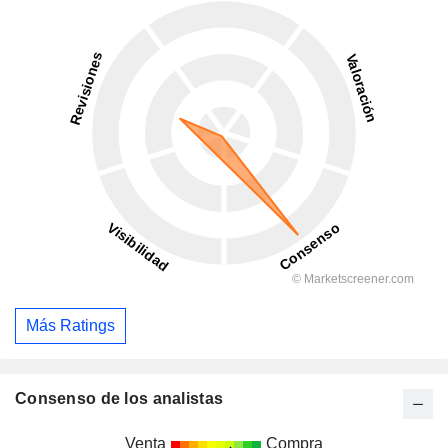
Más Ratings
Consenso de los analistas
Venta
Compra