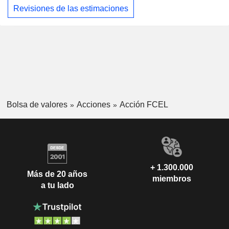
Revisiones de las estimaciones
Bolsa de valores
Acciones
Acción FCEL
+ 1.300.000
Más de 20 años
miembros
a tu lado