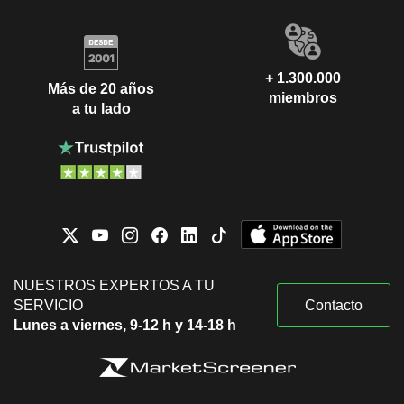
+ 1.300.000
Más de 20 años
miembros
a tu lado
NUESTROS EXPERTOS A TU
SERVICIO
Contacto
Lunes a viernes, 9-12 h y 14-18 h