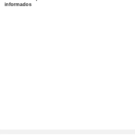
informados