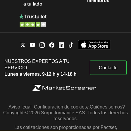
miembros
a tu lado
NUESTROS EXPERTOS A TU
SERVICIO
Contacto
Lunes a viernes, 9-12 h y 14-18 h
Aviso legal
Configuración de cookies
¿Quiénes somos?
Copyright © 2026 Surperformance SAS. Todos los derechos
reservados.
Las cotizaciones son proporcionadas por Factset,