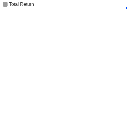
Total Return