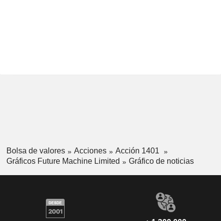
Bolsa de valores
Acciones
Acción 1401
Gráficos Future Machine Limited
Gráfico de noticias