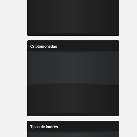
Criptomonedas
Tipos de interés