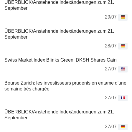
ÜBERBLICK/Anstehende Indexänderungen zum 21.
September
29/07
ÜBERBLICK/Anstehende Indexänderungen zum 21.
September
28/07
Swiss Market Index Blinks Green; DKSH Shares Gain
27/07
Bourse Zurich: les investisseurs prudents en entame d'une
semaine très chargée
27/07
ÜBERBLICK/Anstehende Indexänderungen zum 21.
September
27/07