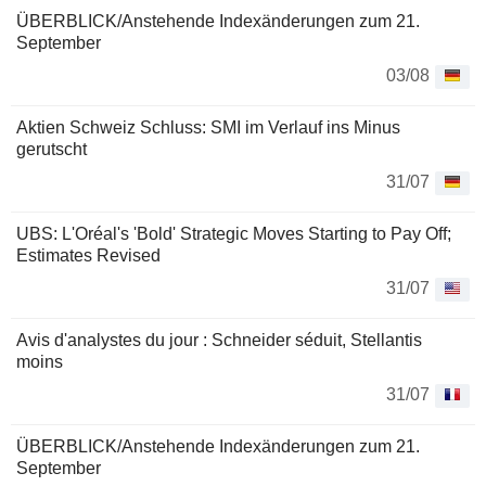
ÜBERBLICK/Anstehende Indexänderungen zum 21.
September
03/08
Aktien Schweiz Schluss: SMI im Verlauf ins Minus
gerutscht
31/07
UBS: L'Oréal's 'Bold' Strategic Moves Starting to Pay Off;
Estimates Revised
31/07
Avis d'analystes du jour : Schneider séduit, Stellantis
moins
31/07
ÜBERBLICK/Anstehende Indexänderungen zum 21.
September