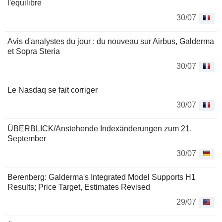
l'équilibre
30/07
Avis d'analystes du jour : du nouveau sur Airbus, Galderma
et Sopra Steria
30/07
Le Nasdaq se fait corriger
30/07
ÜBERBLICK/Anstehende Indexänderungen zum 21.
September
30/07
Berenberg: Galderma's Integrated Model Supports H1
Results; Price Target, Estimates Revised
29/07