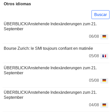
Otros idiomas
Buscar
ÜBERBLICK/Anstehende Indexänderungen zum 21.
September
06/08
Bourse Zurich: le SMI toujours confiant en matinée
05/08
ÜBERBLICK/Anstehende Indexänderungen zum 21.
September
05/08
ÜBERBLICK/Anstehende Indexänderungen zum 21.
September
04/08