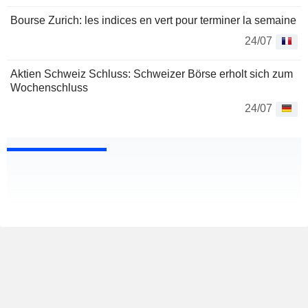
Bourse Zurich: les indices en vert pour terminer la semaine
24/07
Aktien Schweiz Schluss: Schweizer Börse erholt sich zum
Wochenschluss
24/07