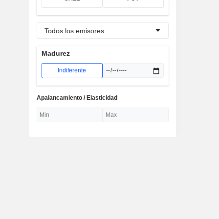
Todos los emisores
Madurez
Indiferente
Apalancamiento / Elasticidad