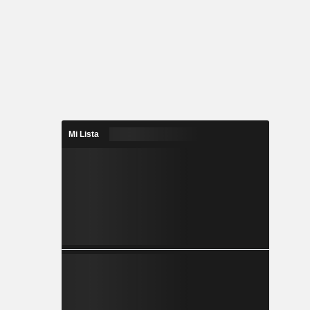
Mi Lista