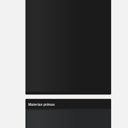
Materias primas