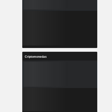
Criptomonedas