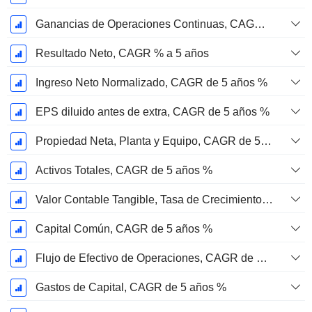
Ganancias de Operaciones Continuas, CAGR de 5 Años %
Resultado Neto, CAGR % a 5 años
Ingreso Neto Normalizado, CAGR de 5 años %
EPS diluido antes de extra, CAGR de 5 años %
Propiedad Neta, Planta y Equipo, CAGR de 5 años %
Activos Totales, CAGR de 5 años %
Valor Contable Tangible, Tasa de Crecimiento Anual Compuesta de 5 Años %
Capital Común, CAGR de 5 años %
Flujo de Efectivo de Operaciones, CAGR de 5 Años %
Gastos de Capital, CAGR de 5 años %