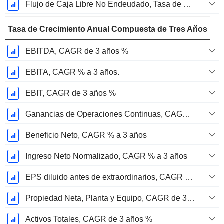
Flujo de Caja Libre No Endeudado, Tasa de Crecimiento Anual Compuesta de 2 Años %
Tasa de Crecimiento Anual Compuesta de Tres Años
EBITDA, CAGR de 3 años %
EBITA, CAGR % a 3 años.
EBIT, CAGR de 3 años %
Ganancias de Operaciones Continuas, CAGR de 3 Años %
Beneficio Neto, CAGR % a 3 años
Ingreso Neto Normalizado, CAGR % a 3 años
EPS diluido antes de extraordinarios, CAGR de 3 años %
Propiedad Neta, Planta y Equipo, CAGR de 3 Años %
Activos Totales, CAGR de 3 años %