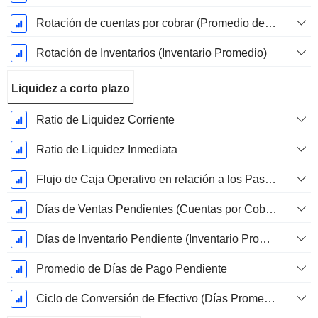
Rotación de cuentas por cobrar (Promedio de cuentas por cobrar)
Rotación de Inventarios (Inventario Promedio)
Liquidez a corto plazo
Ratio de Liquidez Corriente
Ratio de Liquidez Inmediata
Flujo de Caja Operativo en relación a los Pasivos Corrientes
Días de Ventas Pendientes (Cuentas por Cobrar Promedio)
Días de Inventario Pendiente (Inventario Promedio)
Promedio de Días de Pago Pendiente
Ciclo de Conversión de Efectivo (Días Promedio)