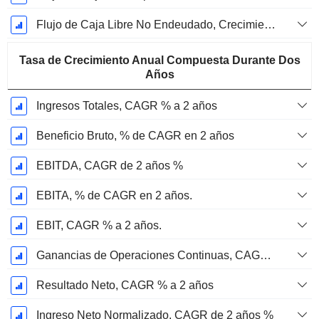
Flujo de Caja Libre No Endeudado, Crecimiento de 1 Año %
Tasa de Crecimiento Anual Compuesta Durante Dos
Años
Ingresos Totales, CAGR % a 2 años
Beneficio Bruto, % de CAGR en 2 años
EBITDA, CAGR de 2 años %
EBITA, % de CAGR en 2 años.
EBIT, CAGR % a 2 años.
Ganancias de Operaciones Continuas, CAGR % en 2 años
Resultado Neto, CAGR % a 2 años
Ingreso Neto Normalizado, CAGR de 2 años %