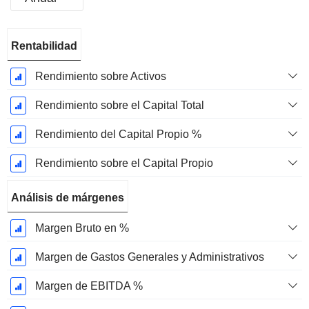
Período
Rentabilidad
fiscal:
Diciembre
Rendimiento sobre Activos
Rendimiento sobre el Capital Total
Rendimiento del Capital Propio %
Rendimiento sobre el Capital Propio
Análisis de márgenes
Margen Bruto en %
Margen de Gastos Generales y Administrativos
Margen de EBITDA %