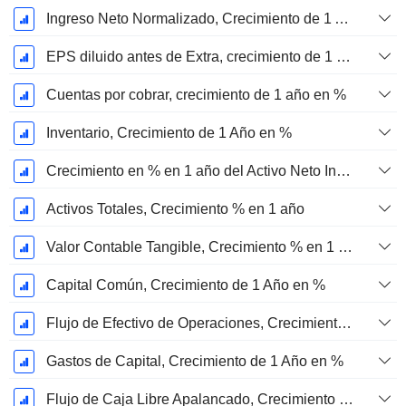
Ingreso Neto Normalizado, Crecimiento de 1 Año en %
EPS diluido antes de Extra, crecimiento de 1 año %
Cuentas por cobrar, crecimiento de 1 año en %
Inventario, Crecimiento de 1 Año en %
Crecimiento en % en 1 año del Activo Neto Inmovilizado Material
Activos Totales, Crecimiento % en 1 año
Valor Contable Tangible, Crecimiento % en 1 año
Capital Común, Crecimiento de 1 Año en %
Flujo de Efectivo de Operaciones, Crecimiento de 1 Año en %
Gastos de Capital, Crecimiento de 1 Año en %
Flujo de Caja Libre Apalancado, Crecimiento de 1 Año %