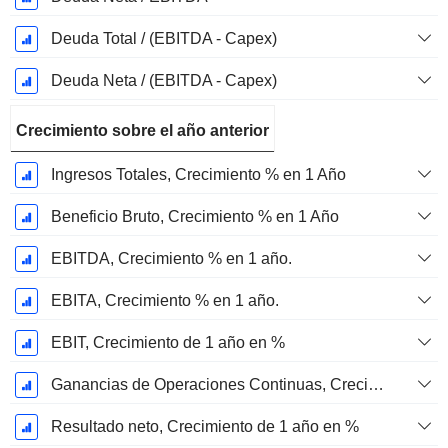
Deuda Total / (EBITDA - Capex)
Deuda Neta / (EBITDA - Capex)
Crecimiento sobre el año anterior
Ingresos Totales, Crecimiento % en 1 Año
Beneficio Bruto, Crecimiento % en 1 Año
EBITDA, Crecimiento % en 1 año.
EBITA, Crecimiento % en 1 año.
EBIT, Crecimiento de 1 año en %
Ganancias de Operaciones Continuas, Crecimiento de 1 Año en %
Resultado neto, Crecimiento de 1 año en %