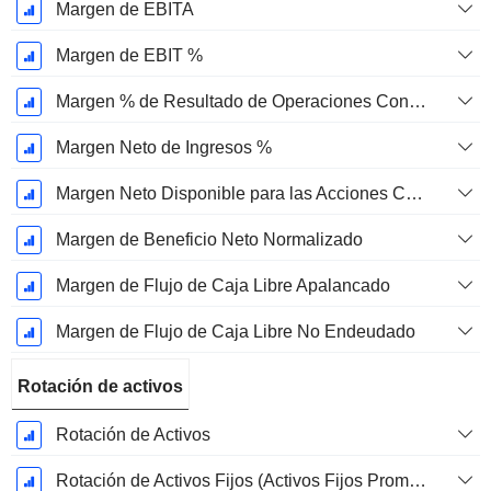
Margen de EBITA
Margen de EBIT %
Margen % de Resultado de Operaciones Continuas
Margen Neto de Ingresos %
Margen Neto Disponible para las Acciones Comunes %
Margen de Beneficio Neto Normalizado
Margen de Flujo de Caja Libre Apalancado
Margen de Flujo de Caja Libre No Endeudado
Rotación de activos
Rotación de Activos
Rotación de Activos Fijos (Activos Fijos Promedio)