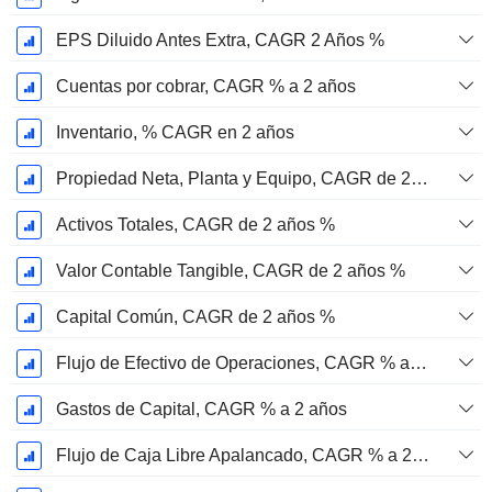
EPS Diluido Antes Extra, CAGR 2 Años %
Cuentas por cobrar, CAGR % a 2 años
Inventario, % CAGR en 2 años
Propiedad Neta, Planta y Equipo, CAGR de 2 años %
Activos Totales, CAGR de 2 años %
Valor Contable Tangible, CAGR de 2 años %
Capital Común, CAGR de 2 años %
Flujo de Efectivo de Operaciones, CAGR % a 2 años
Gastos de Capital, CAGR % a 2 años
Flujo de Caja Libre Apalancado, CAGR % a 2 años