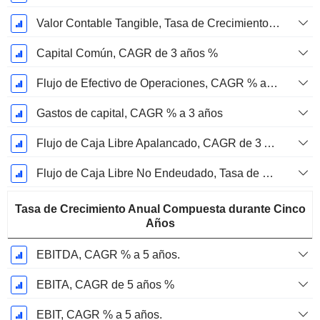
Valor Contable Tangible, Tasa de Crecimiento Anual Compuesta de 3 Años %
Capital Común, CAGR de 3 años %
Flujo de Efectivo de Operaciones, CAGR % a 3 años
Gastos de capital, CAGR % a 3 años
Flujo de Caja Libre Apalancado, CAGR de 3 Años %
Flujo de Caja Libre No Endeudado, Tasa de Crecimiento Anual Compuesta de 3 Años %
Tasa de Crecimiento Anual Compuesta durante Cinco
Años
EBITDA, CAGR % a 5 años.
EBITA, CAGR de 5 años %
EBIT, CAGR % a 5 años.