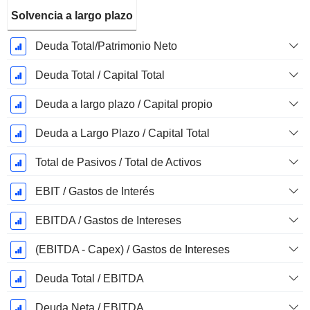
Solvencia a largo plazo
Deuda Total/Patrimonio Neto
Deuda Total / Capital Total
Deuda a largo plazo / Capital propio
Deuda a Largo Plazo / Capital Total
Total de Pasivos / Total de Activos
EBIT / Gastos de Interés
EBITDA / Gastos de Intereses
(EBITDA - Capex) / Gastos de Intereses
Deuda Total / EBITDA
Deuda Neta / EBITDA