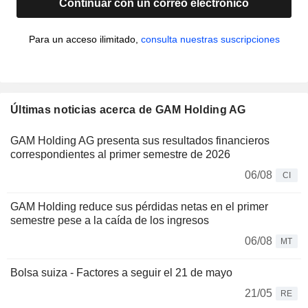
Continuar con un correo electrónico
Para un acceso ilimitado,
consulta nuestras suscripciones
Últimas noticias acerca de GAM Holding AG
GAM Holding AG presenta sus resultados financieros
correspondientes al primer semestre de 2026
06/08
CI
GAM Holding reduce sus pérdidas netas en el primer
semestre pese a la caída de los ingresos
06/08
MT
Bolsa suiza - Factores a seguir el 21 de mayo
21/05
RE