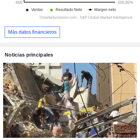
Más datos financieros
Noticias principales