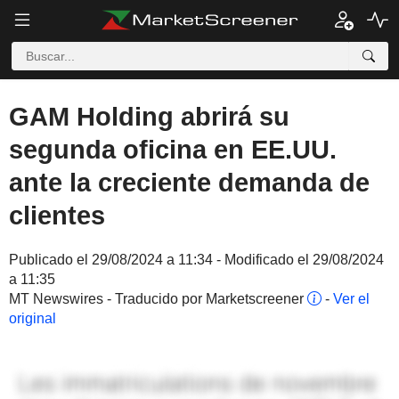
GAM Holding abrirá su
segunda oficina en EE.UU.
ante la creciente demanda de
clientes
Publicado el 29/08/2024 a 11:34 - Modificado el 29/08/2024
a 11:35
MT Newswires - Traducido por Marketscreener
-
Ver el
original