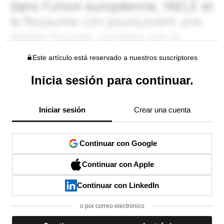
Este artículo está reservado a nuestros suscriptores
Inicia sesión para continuar.
Iniciar sesión
Crear una cuenta
Continuar con Google
Continuar con Apple
Continuar con LinkedIn
o por correo electrónico