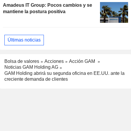
Amadeus IT Group: Pocos cambios y se
mantiene la postura positiva
Últimas noticias
Bolsa de valores
Acciones
Acción GAM
Noticias GAM Holding AG
GAM Holding abrirá su segunda oficina en EE.UU. ante la
creciente demanda de clientes