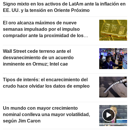
Signo mixto en los activos de LatAm ante la inflación en
EE. UU. y la tensión en Oriente Próximo
El oro alcanza máximos de nueve
semanas impulsado por el impulso
comprador ante la proximidad de los
datos de inflación
Wall Street cede terreno ante el
desvanecimiento de un acuerdo
inminente en Ormuz; Intel cae
Tipos de interés: el encarecimiento del
crudo hace olvidar los datos de empleo
Un mundo con mayor crecimiento
nominal conlleva una mayor volatilidad,
según Jim Caron