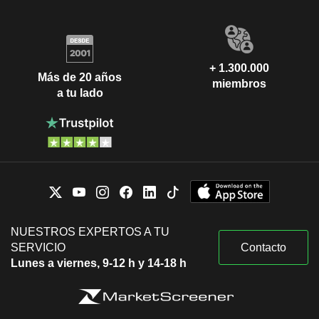
+ 1.300.000
Más de 20 años
miembros
a tu lado
NUESTROS EXPERTOS A TU
SERVICIO
Contacto
Lunes a viernes, 9-12 h y 14-18 h