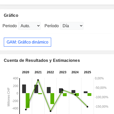
Gráfico
Periodo
Período
GAM: Gráfico dinámico
Cuenta de Resultados y Estimaciones