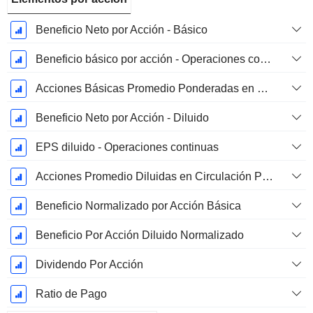
Beneficio Neto por Acción - Básico
Beneficio básico por acción - Operaciones continuas
Acciones Básicas Promedio Ponderadas en Circulación
Beneficio Neto por Acción - Diluido
EPS diluido - Operaciones continuas
Acciones Promedio Diluidas en Circulación Ponderadas
Beneficio Normalizado por Acción Básica
Beneficio Por Acción Diluido Normalizado
Dividendo Por Acción
Ratio de Pago