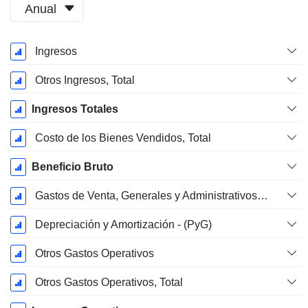
Anual
Período
Ingresos
fiscal:
Diciembre
Otros Ingresos, Total
Ingresos Totales
Costo de los Bienes Vendidos, Total
Beneficio Bruto
Gastos de Venta, Generales y Administrativos, Total
Depreciación y Amortización - (PyG)
Otros Gastos Operativos
Otros Gastos Operativos, Total