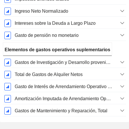
Ingreso Neto Normalizado
Intereses sobre la Deuda a Largo Plazo
Gasto de pensión no monetario
Elementos de gastos operativos suplementarios
Gastos de Investigación y Desarrollo provenientes de las Notas al Pie de Página
Total de Gastos de Alquiler Netos
Gasto de Interés de Arrendamiento Operativo Imputado
Amortización Imputada de Arrendamiento Operativo
Gastos de Mantenimiento y Reparación, Total