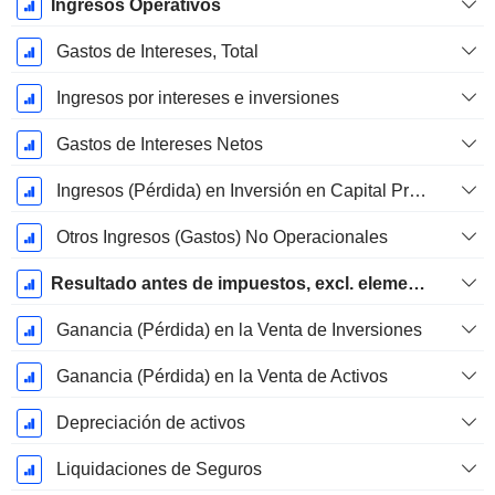
Ingresos Operativos
Gastos de Intereses, Total
Ingresos por intereses e inversiones
Gastos de Intereses Netos
Ingresos (Pérdida) en Inversión en Capital Propio.
Otros Ingresos (Gastos) No Operacionales
Resultado antes de impuestos, excl. elementos inusuales
Ganancia (Pérdida) en la Venta de Inversiones
Ganancia (Pérdida) en la Venta de Activos
Depreciación de activos
Liquidaciones de Seguros