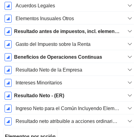
Acuerdos Legales
Elementos Inusuales Otros
Resultado antes de impuestos, incl. elementos inusuales
Gasto del Impuesto sobre la Renta
Beneficios de Operaciones Continuas
Resultado Neto de la Empresa
Intereses Minoritarios
Resultado Neto - (ER)
Ingreso Neto para el Común Incluyendo Elementos Extraordinarios
Resultado neto atribuible a acciones ordinarias excl. elementos extraordinarios
Elementos por acción