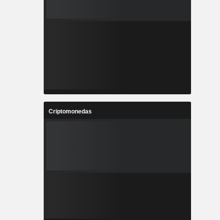
Criptomonedas