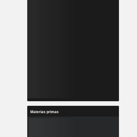
Materias primas