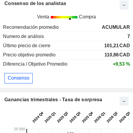
Consenso de los analistas
Venta
Compra
Recomendación promedio
ACUMULAR
Numero de análisis
7
Último precio de cierre
101,21
CAD
Precio objetivo promedio
110,86
CAD
Diferencia / Objetivo Promedio
+9,53 %
Consenso
Ganancias trimestrales - Tasa de sorpresa