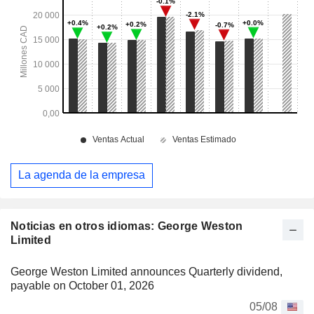
La agenda de la empresa
Noticias en otros idiomas: George Weston
Limited
George Weston Limited announces Quarterly dividend,
payable on October 01, 2026
05/08