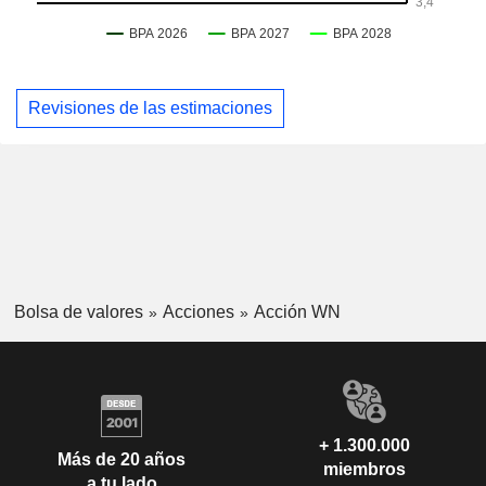
Revisiones de las estimaciones
Bolsa de valores
Acciones
Acción WN
+ 1.300.000
Más de 20 años
miembros
a tu lado