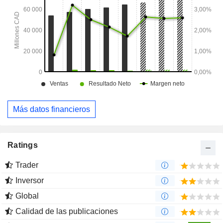
Más datos financieros
Ratings
Trader
Inversor
Global
Calidad de las publicaciones