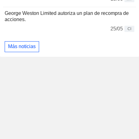
George Weston Limited autoriza un plan de recompra de
acciones.
25/05
CI
Más noticias