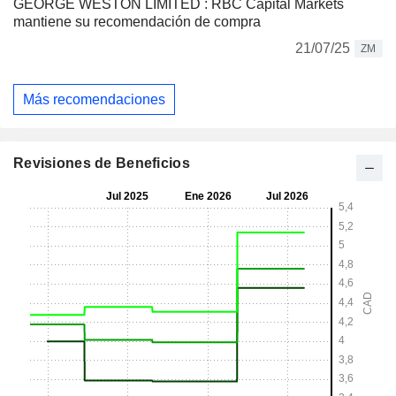
GEORGE WESTON LIMITED : RBC Capital Markets
mantiene su recomendación de compra
21/07/25
ZM
Más recomendaciones
Revisiones de Beneficios