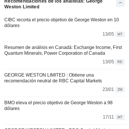
Recomendaciones de los analistas: George
Weston Limited
CIBC recorta el precio objetivo de George Weston en 10
dólares
13/05
MT
Resumen de análisis en Canadá: Exchange Income, First
Quantum Minerals, Power Corporation of Canada
13/05
RE
GEORGE WESTON LIMITED : Obtiene una
recomendación neutral de RBC Capital Markets
23/01
ZM
BMO eleva el precio objetivo de George Weston a 98
dólares
17/11
MT