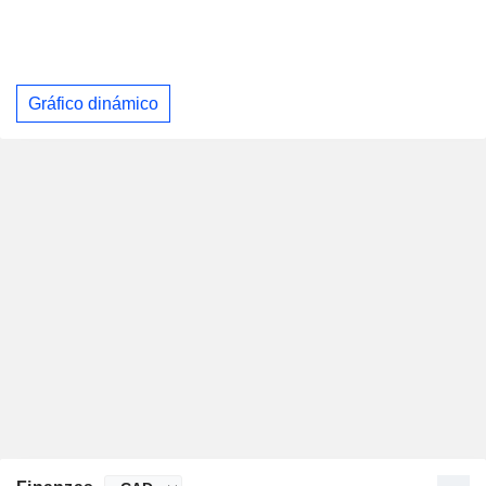
Gráfico dinámico