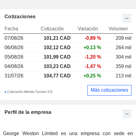
Cotizaciones
Fecha
Cotización
Variación
Volumen
07/08/26
101,21 CAD
-0,89 %
209 mil
06/08/26
102,12 CAD
+0,13 %
264 mil
05/08/26
101,99 CAD
-1,20 %
304 mil
04/08/26
103,23 CAD
-1,47 %
359 mil
31/07/26
104,77 CAD
+0,25 %
213 mil
Más cotizaciones
Cotización diferida Toronto S.E.
Perfil de la empresa
George Weston Limited es una empresa con sede en