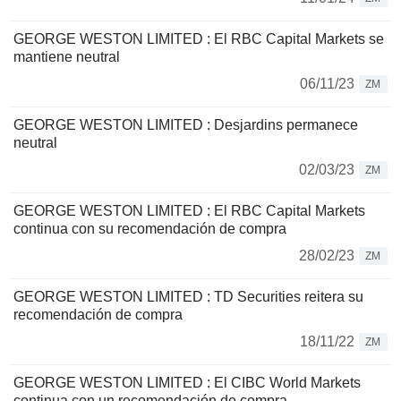
GEORGE WESTON LIMITED : El RBC Capital Markets se
mantiene neutral
06/11/23
ZM
GEORGE WESTON LIMITED : Desjardins permanece
neutral
02/03/23
ZM
GEORGE WESTON LIMITED : El RBC Capital Markets
continua con su recomendación de compra
28/02/23
ZM
GEORGE WESTON LIMITED : TD Securities reitera su
recomendación de compra
18/11/22
ZM
GEORGE WESTON LIMITED : El CIBC World Markets
continua con un recomendación de compra