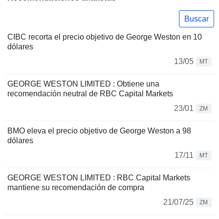
Buscar
CIBC recorta el precio objetivo de George Weston en 10
dólares
13/05
MT
GEORGE WESTON LIMITED : Obtiene una
recomendación neutral de RBC Capital Markets
23/01
ZM
BMO eleva el precio objetivo de George Weston a 98
dólares
17/11
MT
GEORGE WESTON LIMITED : RBC Capital Markets
mantiene su recomendación de compra
21/07/25
ZM