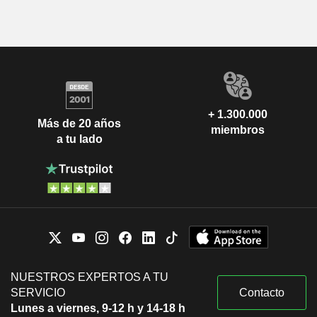
+ 1.300.000
Más de 20 años
miembros
a tu lado
NUESTROS EXPERTOS A TU
SERVICIO
Contacto
Lunes a viernes, 9-12 h y 14-18 h