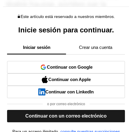
Este artículo está reservado a nuestros miembros.
Inicie sesión para continuar.
Iniciar sesión
Crear una cuenta
Continuar con Google
Continuar con Apple
Continuar con LinkedIn
o por correo electrónico
Continuar con un correo electrónico
Para un acceso ilimitado,
consulte nuestras suscripciones