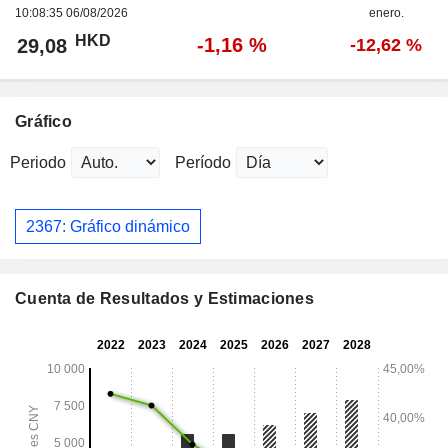
10:08:35 06/08/2026
enero.
HKD
-1,16 %
29,08
-12,62 %
Gráfico
Periodo
Período
2367: Gráfico dinámico
Cuenta de Resultados y Estimaciones