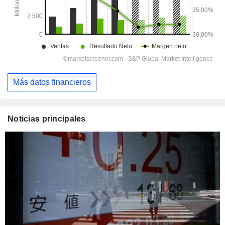
Más datos financieros
Noticias principales