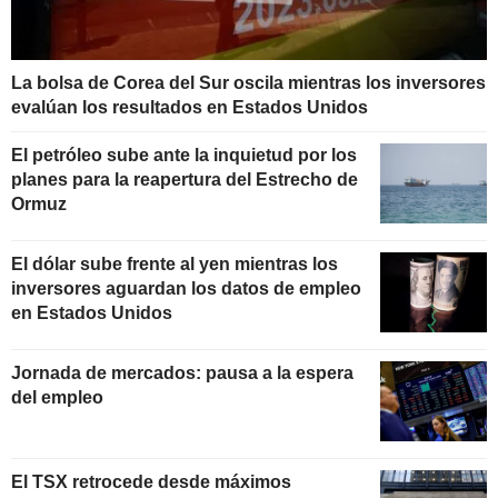
La bolsa de Corea del Sur oscila mientras los inversores
evalúan los resultados en Estados Unidos
El petróleo sube ante la inquietud por los
planes para la reapertura del Estrecho de
Ormuz
El dólar sube frente al yen mientras los
inversores aguardan los datos de empleo
en Estados Unidos
Jornada de mercados: pausa a la espera
del empleo
El TSX retrocede desde máximos