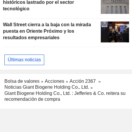
históricos lastrado por el sector
tecnológico
Wall Street cierra a la baja con la mirada
puesta en Oriente Próximo y los
resultados empresariales
Últimas noticias
Bolsa de valores
Acciones
Acción 2367
Noticias Giant Biogene Holding Co., Ltd.
Giant Biogene Holding Co., Ltd. : Jefferies & Co. reitera su
recomendación de compra