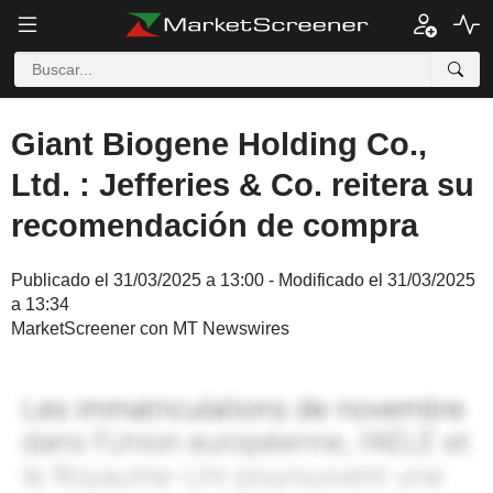
Giant Biogene Holding Co.,
Ltd. : Jefferies & Co. reitera su
recomendación de compra
Publicado el 31/03/2025 a 13:00 - Modificado el 31/03/2025
a 13:34
MarketScreener con MT Newswires