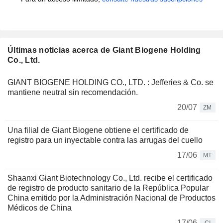
Últimas noticias acerca de Giant Biogene Holding
Co., Ltd.
GIANT BIOGENE HOLDING CO., LTD. : Jefferies & Co. se
mantiene neutral sin recomendación.
20/07
ZM
Una filial de Giant Biogene obtiene el certificado de
registro para un inyectable contra las arrugas del cuello
17/06
MT
Shaanxi Giant Biotechnology Co., Ltd. recibe el certificado
de registro de producto sanitario de la República Popular
China emitido por la Administración Nacional de Productos
Médicos de China
17/06