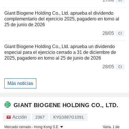
CI
Giant Biogene Holding Co., Ltd. aprueba el dividendo
complementario del ejercicio 2025, pagadero en torno al
25 de junio de 2026
28/05
CI
Giant Biogene Holding Co., Ltd. aprueba un dividendo
especial para el ejercicio cerrado a 31 de diciembre de
2025, pagadero en torno al 25 de junio de 2026
28/05
CI
Más noticias
GIANT BIOGENE HOLDING CO., LTD.
Acción
2367
KYG3887G1091
Mercado cerrado -
Hong Kong S.E.
Varia. 1 de