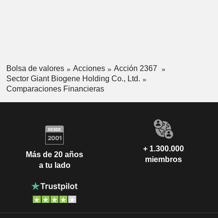
Bolsa de valores
Acciones
Acción 2367
Sector Giant Biogene Holding Co., Ltd.
Comparaciones Financieras
+ 1.300.000
Más de 20 años
miembros
a tu lado