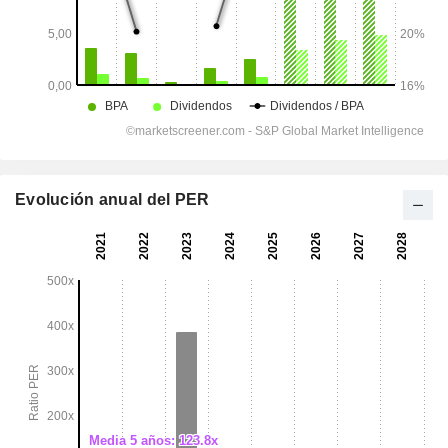
Evolución anual del PER