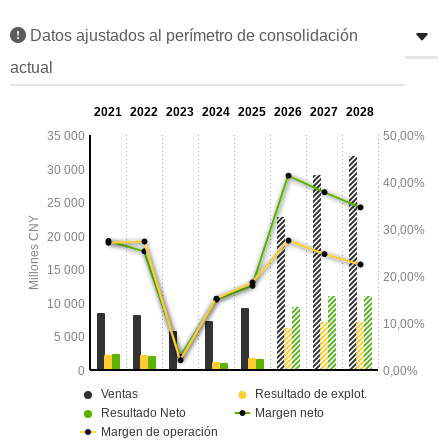
Datos ajustados al perímetro de consolidación
actual