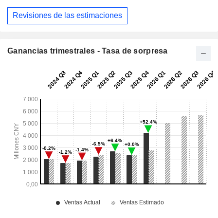
Revisiones de las estimaciones
Ganancias trimestrales - Tasa de sorpresa