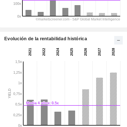
Evolución de la rentabilidad histórica