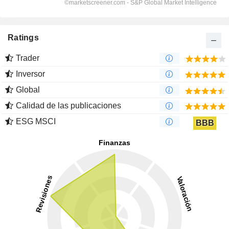
Ratings
Trader
Inversor
Global
Calidad de las publicaciones
ESG MSCI
BBB