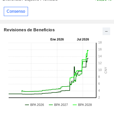
Consenso
Revisiones de Beneficios