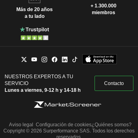
+ 1.300.000
Más de 20 años
miembros
a tu lado
NUESTROS EXPERTOS A TU
SERVICIO
Contacto
Lunes a viernes, 9-12 h y 14-18 h
Aviso legal
Configuración de cookies
¿Quiénes somos?
Copyright © 2026 Surperformance SAS. Todos los derechos
reservados.