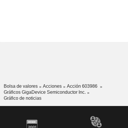
Bolsa de valores
Acciones
Acción 603986
Gráficos GigaDevice Semiconductor Inc.
Gráfico de noticias