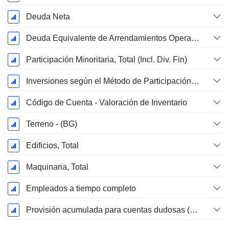
Deuda Neta
Deuda Equivalente de Arrendamientos Operativos
Participación Minoritaria, Total (Incl. Div. Fin)
Inversiones según el Método de Participación, Total
Código de Cuenta - Valoración de Inventario
Terreno - (BG)
Edificios, Total
Maquinaria, Total
Empleados a tiempo completo
Provisión acumulada para cuentas dudosas (Suplemento)