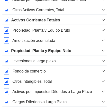
Otros Activos Corrientes, Total
Activos Corrientes Totales
Propiedad, Planta y Equipo Bruto
Amortización acumulada
Propiedad, Planta y Equipo Neto
Inversiones a largo plazo
Fondo de comercio
Otros Intangibles, Total
Activos por Impuestos Diferidos a Largo Plazo
Cargos Diferidos a Largo Plazo