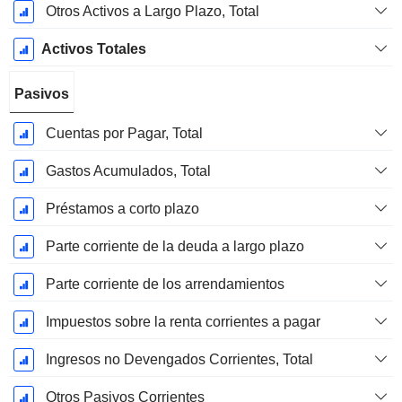
Otros Activos a Largo Plazo, Total
Activos Totales
Pasivos
Cuentas por Pagar, Total
Gastos Acumulados, Total
Préstamos a corto plazo
Parte corriente de la deuda a largo plazo
Parte corriente de los arrendamientos
Impuestos sobre la renta corrientes a pagar
Ingresos no Devengados Corrientes, Total
Otros Pasivos Corrientes