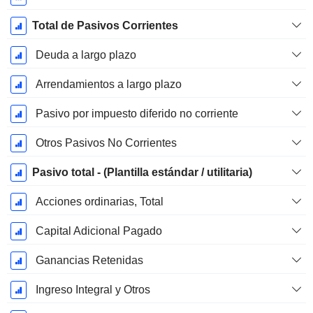
Total de Pasivos Corrientes
Deuda a largo plazo
Arrendamientos a largo plazo
Pasivo por impuesto diferido no corriente
Otros Pasivos No Corrientes
Pasivo total - (Plantilla estándar / utilitaria)
Acciones ordinarias, Total
Capital Adicional Pagado
Ganancias Retenidas
Ingreso Integral y Otros