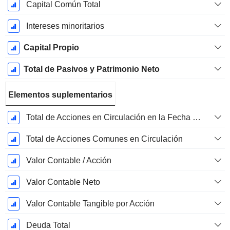
Capital Común Total
Intereses minoritarios
Capital Propio
Total de Pasivos y Patrimonio Neto
Elementos suplementarios
Total de Acciones en Circulación en la Fecha de Presentación
Total de Acciones Comunes en Circulación
Valor Contable / Acción
Valor Contable Neto
Valor Contable Tangible por Acción
Deuda Total