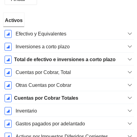
Período
Activos
fiscal:
Diciembre
Efectivo y Equivalentes
Inversiones a corto plazo
Total de efectivo e inversiones a corto plazo
Cuentas por Cobrar, Total
Otras Cuentas por Cobrar
Cuentas por Cobrar Totales
Inventario
Gastos pagados por adelantado
Activos por Impuestos Diferidos Corrientes