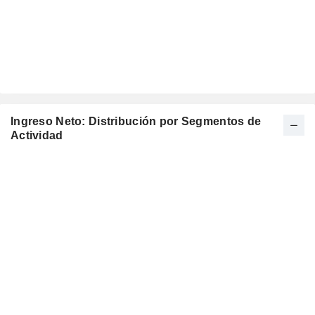
Ingreso Neto: Distribución por Segmentos de
Actividad