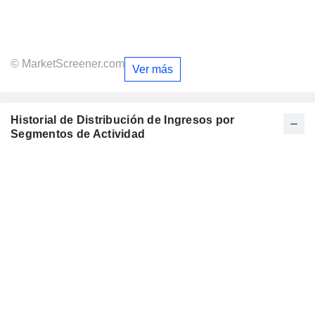
© MarketScreener.com
Ver más
Historial de Distribución de Ingresos por
Segmentos de Actividad