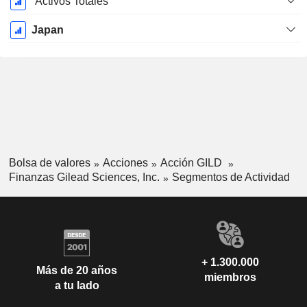
Activos Totales
Japan
Bolsa de valores
Acciones
Acción GILD
Finanzas Gilead Sciences, Inc.
Segmentos de Actividad
+ 1.300.000
Más de 20 años
miembros
a tu lado