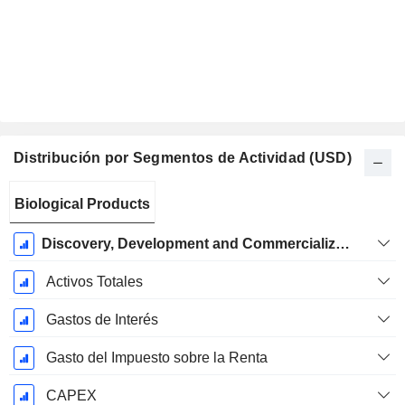
Distribución por Segmentos de Actividad (USD)
Período
Biological Products
fiscal:
Diciembre
Discovery, Development and Commercialization of Innovative Medicines
Activos Totales
Gastos de Interés
Gasto del Impuesto sobre la Renta
CAPEX