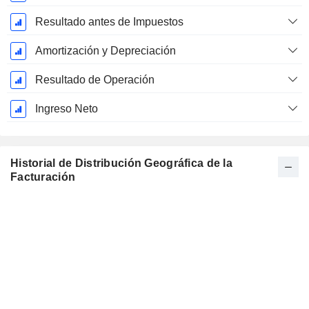
Resultado antes de Impuestos
Amortización y Depreciación
Resultado de Operación
Ingreso Neto
Historial de Distribución Geográfica de la
Facturación