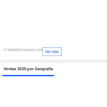
© MarketScreener.com
Ver más
Ventas 2025 por Geografía