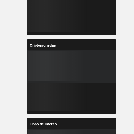
Criptomonedas
Tipos de interés