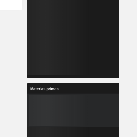
Materias primas