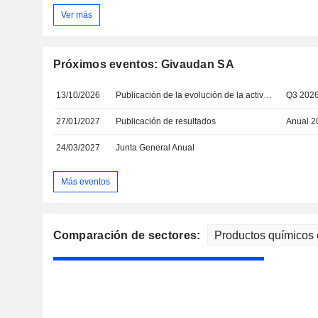
Ver más
Próximos eventos: Givaudan SA
13/10/2026
Publicación de la evolución de la actividad
Q3 202
27/01/2027
Publicación de resultados
Anual 2
24/03/2027
Junta General Anual
Más eventos
Comparación de sectores: