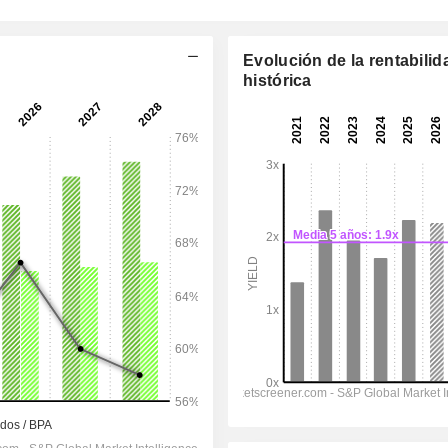
Evolución de la rentabilid
histórica