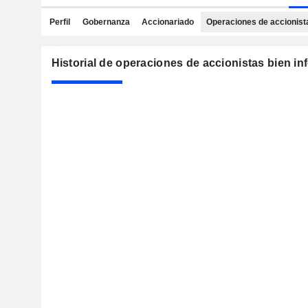
Perfil
Gobernanza
Accionariado
Operaciones de accionist
Historial de operaciones de accionistas bien i