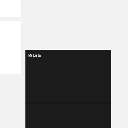
Mi Lista