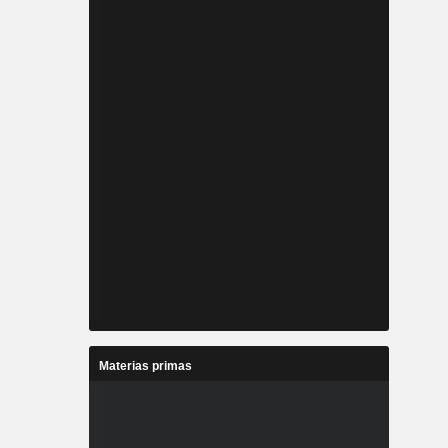
Materias primas