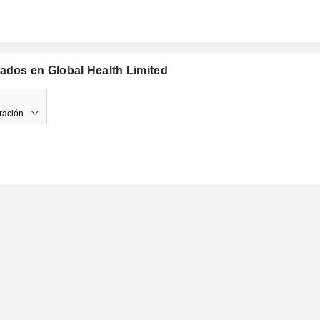
ados en Global Health Limited
ración