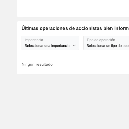
Últimas operaciones de accionistas bien inform
Importancia
Tipo de operación
Seleccionar una importancia
Seleccionar un tipo de ope
Ningún resultado