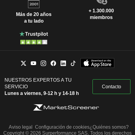
+ 1.300.000
Más de 20 años
miembros
a tu lado
NUESTROS EXPERTOS A TU
SERVICIO
Contacto
Lunes a viernes, 9-12 h y 14-18 h
Aviso legal
Configuración de cookies
¿Quiénes somos?
Copyright © 2026 Surperformance SAS. Todos los derechos