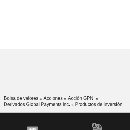
Bolsa de valores
Acciones
Acción GPN
Derivados Global Payments Inc.
Productos de inversión