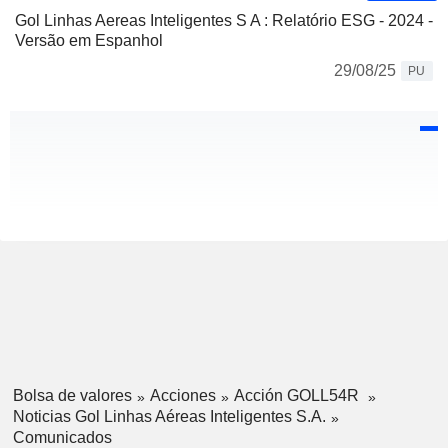
Gol Linhas Aereas Inteligentes S A : Relatório ESG - 2024 -
Versão em Espanhol
29/08/25
PU
Bolsa de valores
Acciones
Acción GOLL54R
Noticias Gol Linhas Aéreas Inteligentes S.A.
Comunicados