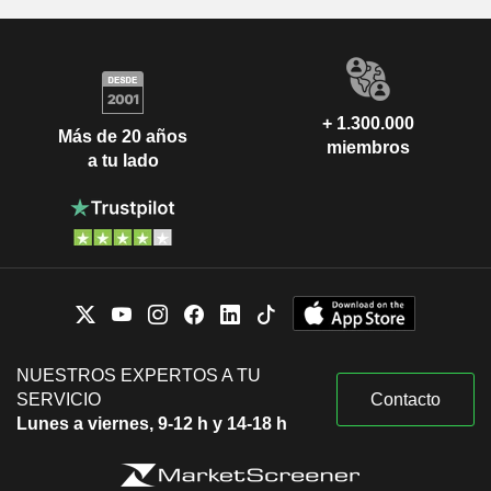
+ 1.300.000
Más de 20 años
miembros
a tu lado
NUESTROS EXPERTOS A TU
SERVICIO
Contacto
Lunes a viernes, 9-12 h y 14-18 h