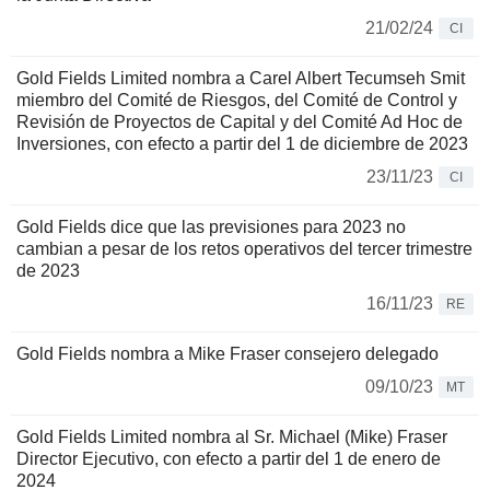
21/02/24
CI
Gold Fields Limited nombra a Carel Albert Tecumseh Smit
miembro del Comité de Riesgos, del Comité de Control y
Revisión de Proyectos de Capital y del Comité Ad Hoc de
Inversiones, con efecto a partir del 1 de diciembre de 2023
23/11/23
CI
Gold Fields dice que las previsiones para 2023 no
cambian a pesar de los retos operativos del tercer trimestre
de 2023
16/11/23
RE
Gold Fields nombra a Mike Fraser consejero delegado
09/10/23
MT
Gold Fields Limited nombra al Sr. Michael (Mike) Fraser
Director Ejecutivo, con efecto a partir del 1 de enero de
2024