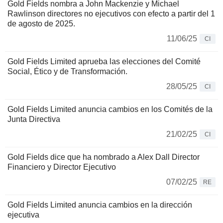
Gold Fields nombra a John Mackenzie y Michael
Rawlinson directores no ejecutivos con efecto a partir del 1
de agosto de 2025.
11/06/25
CI
Gold Fields Limited aprueba las elecciones del Comité
Social, Ético y de Transformación.
28/05/25
CI
Gold Fields Limited anuncia cambios en los Comités de la
Junta Directiva
21/02/25
CI
Gold Fields dice que ha nombrado a Alex Dall Director
Financiero y Director Ejecutivo
07/02/25
RE
Gold Fields Limited anuncia cambios en la dirección
ejecutiva