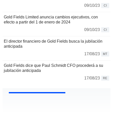
09/10/23
CI
Gold Fields Limited anuncia cambios ejecutivos, con
efecto a partir del 1 de enero de 2024
09/10/23
CI
El director financiero de Gold Fields busca la jubilación
anticipada
17/08/23
MT
Gold Fields dice que Paul Schmidt CFO procederá a su
jubilación anticipada
17/08/23
RE