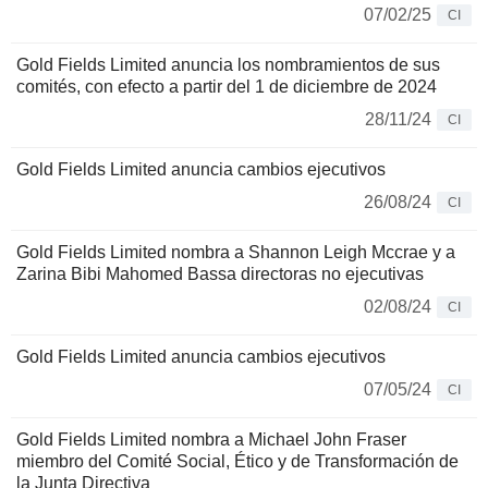
07/02/25
CI
Gold Fields Limited anuncia los nombramientos de sus
comités, con efecto a partir del 1 de diciembre de 2024
28/11/24
CI
Gold Fields Limited anuncia cambios ejecutivos
26/08/24
CI
Gold Fields Limited nombra a Shannon Leigh Mccrae y a
Zarina Bibi Mahomed Bassa directoras no ejecutivas
02/08/24
CI
Gold Fields Limited anuncia cambios ejecutivos
07/05/24
CI
Gold Fields Limited nombra a Michael John Fraser
miembro del Comité Social, Ético y de Transformación de
la Junta Directiva