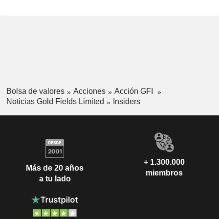
Bolsa de valores
Acciones
Acción GFI
Noticias Gold Fields Limited
Insiders
+ 1.300.000
Más de 20 años
miembros
a tu lado