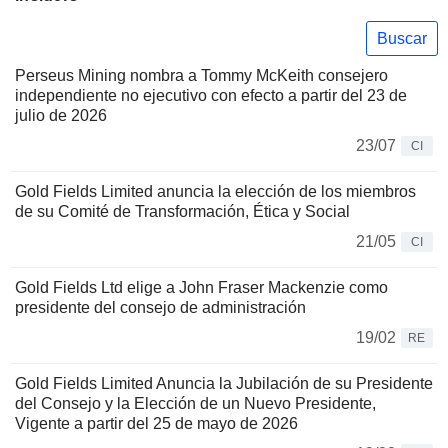
Buscar
Perseus Mining nombra a Tommy McKeith consejero
independiente no ejecutivo con efecto a partir del 23 de
julio de 2026
23/07
CI
Gold Fields Limited anuncia la elección de los miembros
de su Comité de Transformación, Ética y Social
21/05
CI
Gold Fields Ltd elige a John Fraser Mackenzie como
presidente del consejo de administración
19/02
RE
Gold Fields Limited Anuncia la Jubilación de su Presidente
del Consejo y la Elección de un Nuevo Presidente,
Vigente a partir del 25 de mayo de 2026