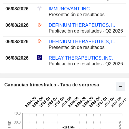
06/08/2026
IMMUNOVANT, INC.
Presentación de resultados
06/08/2026
DEFINIUM THERAPEUTICS, INC.
Publicación de resultados - Q2 2026
06/08/2026
DEFINIUM THERAPEUTICS, INC.
Presentación de resultados
06/08/2026
RELAY THERAPEUTICS, INC.
Publicación de resultados - Q2 2026
Ganancias trimestrales - Tasa de sorpresa