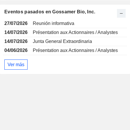
Eventos pasados en Gossamer Bio, Inc.
27/07/2026
Reunión informativa
14/07/2026
Présentation aux Actionnaires / Analystes
14/07/2026
Junta General Extraordinaria
04/06/2026
Présentation aux Actionnaires / Analystes
Ver más