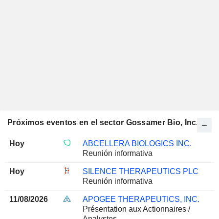
Próximos eventos en el sector Gossamer Bio, Inc.
Hoy
ABCELLERA BIOLOGICS INC.
Reunión informativa
Hoy
SILENCE THERAPEUTICS PLC
Reunión informativa
11/08/2026
APOGEE THERAPEUTICS, INC.
Présentation aux Actionnaires /
Analystes