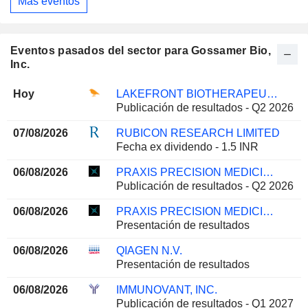
Más eventos
Eventos pasados del sector para Gossamer Bio,
Inc.
Hoy
LAKEFRONT BIOTHERAPEUTICS NV
Publicación de resultados - Q2 2026
07/08/2026
RUBICON RESEARCH LIMITED
Fecha ex dividendo - 1.5 INR
06/08/2026
PRAXIS PRECISION MEDICINES, INC.
Publicación de resultados - Q2 2026
06/08/2026
PRAXIS PRECISION MEDICINES, INC.
Presentación de resultados
06/08/2026
QIAGEN N.V.
Presentación de resultados
06/08/2026
IMMUNOVANT, INC.
Publicación de resultados - Q1 2027