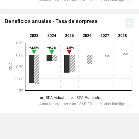
Beneficios anuales - Tasa de sorpresa