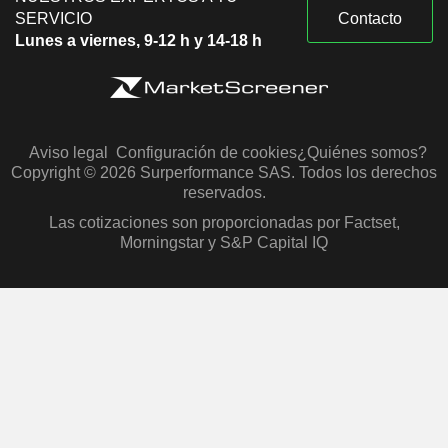
SERVICIO
Contacto
Lunes a viernes, 9-12 h y 14-18 h
Aviso legal
Configuración de cookies
¿Quiénes somos?
Copyright © 2026 Surperformance SAS. Todos los derechos
reservados.
Las cotizaciones son proporcionadas por Factset,
Morningstar y S&P Capital IQ