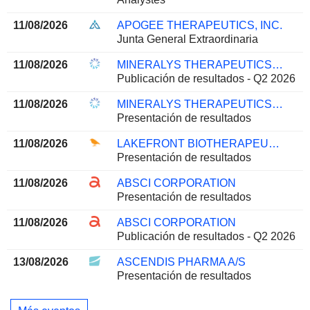
11/08/2026
APOGEE THERAPEUTICS, INC.
Junta General Extraordinaria
11/08/2026
MINERALYS THERAPEUTICS, INC.
Publicación de resultados - Q2 2026
11/08/2026
MINERALYS THERAPEUTICS, INC.
Presentación de resultados
11/08/2026
LAKEFRONT BIOTHERAPEUTICS NV
Presentación de resultados
11/08/2026
ABSCI CORPORATION
Presentación de resultados
11/08/2026
ABSCI CORPORATION
Publicación de resultados - Q2 2026
13/08/2026
ASCENDIS PHARMA A/S
Presentación de resultados