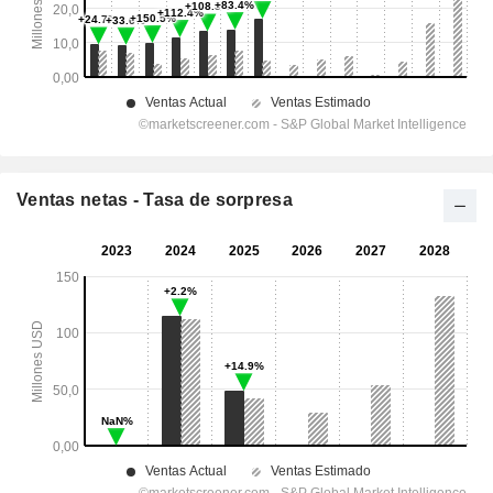
Ventas netas - Tasa de sorpresa