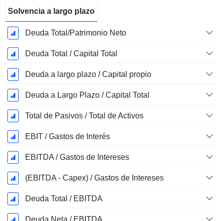
Solvencia a largo plazo
Deuda Total/Patrimonio Neto
Deuda Total / Capital Total
Deuda a largo plazo / Capital propio
Deuda a Largo Plazo / Capital Total
Total de Pasivos / Total de Activos
EBIT / Gastos de Interés
EBITDA / Gastos de Intereses
(EBITDA - Capex) / Gastos de Intereses
Deuda Total / EBITDA
Deuda Neta / EBITDA