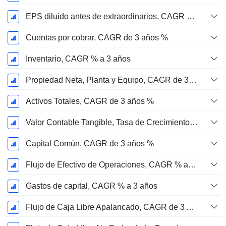
EPS diluido antes de extraordinarios, CAGR de 3 años %
Cuentas por cobrar, CAGR de 3 años %
Inventario, CAGR % a 3 años
Propiedad Neta, Planta y Equipo, CAGR de 3 Años %
Activos Totales, CAGR de 3 años %
Valor Contable Tangible, Tasa de Crecimiento Anual Compuesta de 3 Años %
Capital Común, CAGR de 3 años %
Flujo de Efectivo de Operaciones, CAGR % a 3 años
Gastos de capital, CAGR % a 3 años
Flujo de Caja Libre Apalancado, CAGR de 3 Años %