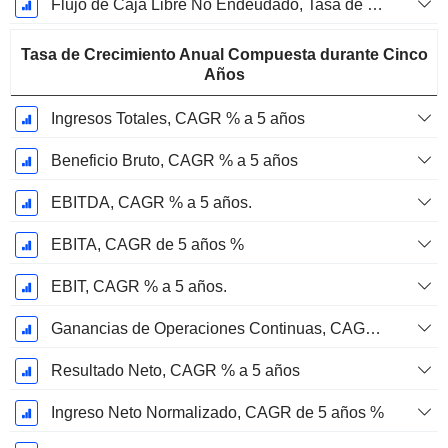
Flujo de Caja Libre No Endeudado, Tasa de Crecimiento Anual Compuesta de 3 Años %
Tasa de Crecimiento Anual Compuesta durante Cinco
Años
Ingresos Totales, CAGR % a 5 años
Beneficio Bruto, CAGR % a 5 años
EBITDA, CAGR % a 5 años.
EBITA, CAGR de 5 años %
EBIT, CAGR % a 5 años.
Ganancias de Operaciones Continuas, CAGR de 5 Años %
Resultado Neto, CAGR % a 5 años
Ingreso Neto Normalizado, CAGR de 5 años %