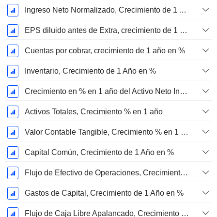
Ingreso Neto Normalizado, Crecimiento de 1 Año en %
EPS diluido antes de Extra, crecimiento de 1 año %
Cuentas por cobrar, crecimiento de 1 año en %
Inventario, Crecimiento de 1 Año en %
Crecimiento en % en 1 año del Activo Neto Inmovilizado Material
Activos Totales, Crecimiento % en 1 año
Valor Contable Tangible, Crecimiento % en 1 año
Capital Común, Crecimiento de 1 Año en %
Flujo de Efectivo de Operaciones, Crecimiento de 1 Año en %
Gastos de Capital, Crecimiento de 1 Año en %
Flujo de Caja Libre Apalancado, Crecimiento de 1 Año %