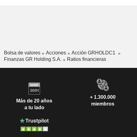
Bolsa de valores
Acciones
Acción GRHOLDC1
Finanzas GR Holding S.A.
Ratios financieras
+ 1.300.000
Más de 20 años
miembros
a tu lado