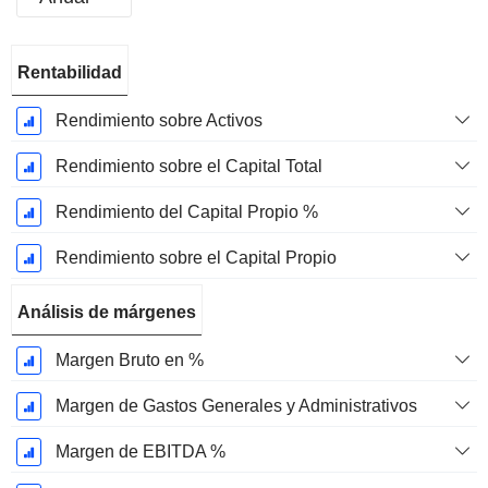
Período
Rentabilidad
fiscal:
Diciembre
Rendimiento sobre Activos
Rendimiento sobre el Capital Total
Rendimiento del Capital Propio %
Rendimiento sobre el Capital Propio
Análisis de márgenes
Margen Bruto en %
Margen de Gastos Generales y Administrativos
Margen de EBITDA %