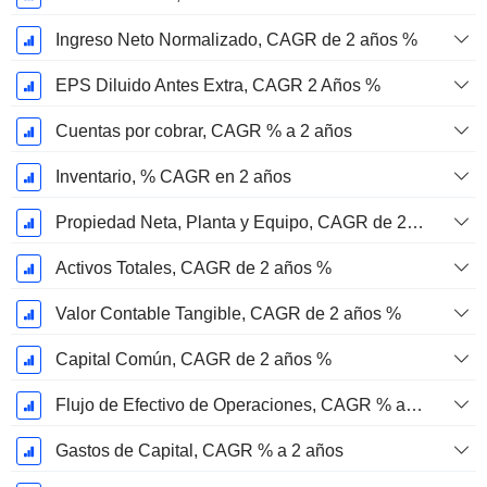
Ingreso Neto Normalizado, CAGR de 2 años %
EPS Diluido Antes Extra, CAGR 2 Años %
Cuentas por cobrar, CAGR % a 2 años
Inventario, % CAGR en 2 años
Propiedad Neta, Planta y Equipo, CAGR de 2 años %
Activos Totales, CAGR de 2 años %
Valor Contable Tangible, CAGR de 2 años %
Capital Común, CAGR de 2 años %
Flujo de Efectivo de Operaciones, CAGR % a 2 años
Gastos de Capital, CAGR % a 2 años