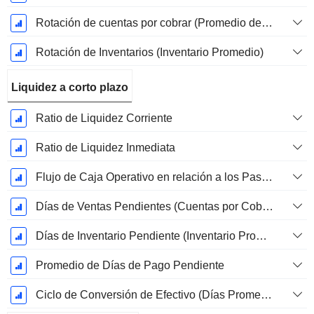
Rotación de cuentas por cobrar (Promedio de cuentas por cobrar)
Rotación de Inventarios (Inventario Promedio)
Liquidez a corto plazo
Ratio de Liquidez Corriente
Ratio de Liquidez Inmediata
Flujo de Caja Operativo en relación a los Pasivos Corrientes
Días de Ventas Pendientes (Cuentas por Cobrar Promedio)
Días de Inventario Pendiente (Inventario Promedio)
Promedio de Días de Pago Pendiente
Ciclo de Conversión de Efectivo (Días Promedio)