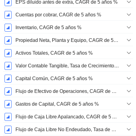
EPS diluido antes de extra, CAGR de 5 años %
Cuentas por cobrar, CAGR de 5 años %
Inventario, CAGR de 5 años %
Propiedad Neta, Planta y Equipo, CAGR de 5 años %
Activos Totales, CAGR de 5 años %
Valor Contable Tangible, Tasa de Crecimiento Anual Compuesta de 5 Años %
Capital Común, CAGR de 5 años %
Flujo de Efectivo de Operaciones, CAGR de 5 Años %
Gastos de Capital, CAGR de 5 años %
Flujo de Caja Libre Apalancado, CAGR de 5 Años %
Flujo de Caja Libre No Endeudado, Tasa de Crecimiento Anual Compuesto de 5 Años %