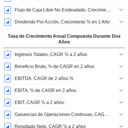
Flujo de Caja Libre No Endeudado, Crecimiento de 1 Año %
Dividendo Por Acción, Crecimiento % en 1 Año
Tasa de Crecimiento Anual Compuesta Durante Dos
Años
Ingresos Totales, CAGR % a 2 años
Beneficio Bruto, % de CAGR en 2 años
EBITDA, CAGR de 2 años %
EBITA, % de CAGR en 2 años.
EBIT, CAGR % a 2 años.
Ganancias de Operaciones Continuas, CAGR % en 2 años
Resultado Neto, CAGR % a 2 años