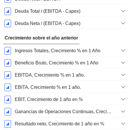
Deuda Total / (EBITDA - Capex)
Deuda Neta / (EBITDA - Capex)
Crecimiento sobre el año anterior
Ingresos Totales, Crecimiento % en 1 Año
Beneficio Bruto, Crecimiento % en 1 Año
EBITDA, Crecimiento % en 1 año.
EBITA, Crecimiento % en 1 año.
EBIT, Crecimiento de 1 año en %
Ganancias de Operaciones Continuas, Crecimiento de 1 Año en %
Resultado neto, Crecimiento de 1 año en %