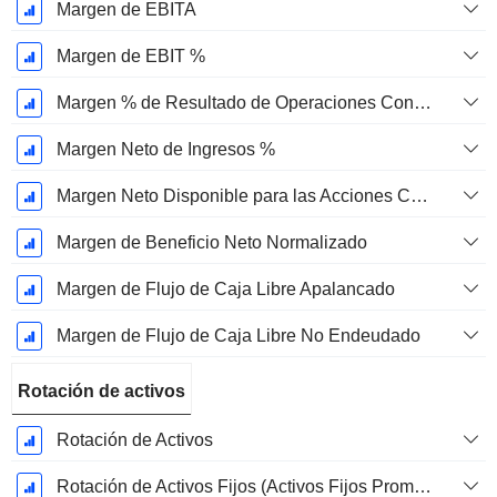
Margen de EBITA
Margen de EBIT %
Margen % de Resultado de Operaciones Continuas
Margen Neto de Ingresos %
Margen Neto Disponible para las Acciones Comunes %
Margen de Beneficio Neto Normalizado
Margen de Flujo de Caja Libre Apalancado
Margen de Flujo de Caja Libre No Endeudado
Rotación de activos
Rotación de Activos
Rotación de Activos Fijos (Activos Fijos Promedio)