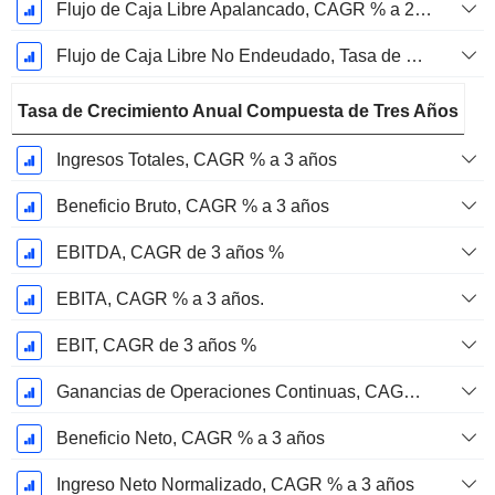
Flujo de Caja Libre Apalancado, CAGR % a 2 años
Flujo de Caja Libre No Endeudado, Tasa de Crecimiento Anual Compuesta de 2 Años %
Tasa de Crecimiento Anual Compuesta de Tres Años
Ingresos Totales, CAGR % a 3 años
Beneficio Bruto, CAGR % a 3 años
EBITDA, CAGR de 3 años %
EBITA, CAGR % a 3 años.
EBIT, CAGR de 3 años %
Ganancias de Operaciones Continuas, CAGR de 3 Años %
Beneficio Neto, CAGR % a 3 años
Ingreso Neto Normalizado, CAGR % a 3 años