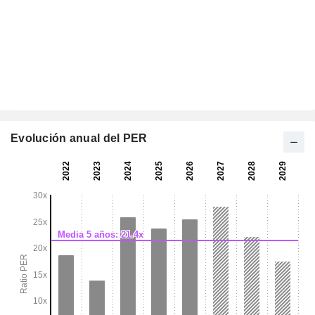
Evolución anual del PER