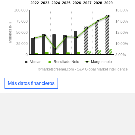
Más datos financieros