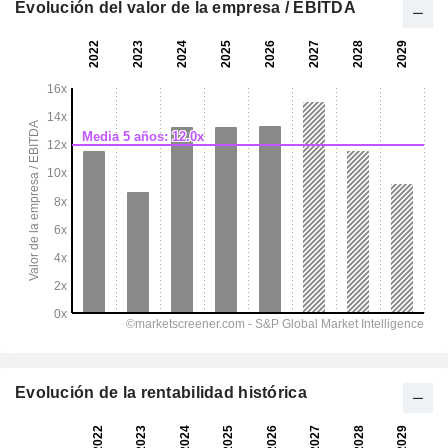
Evolución del valor de la empresa / EBITDA
Evolución de la rentabilidad histórica