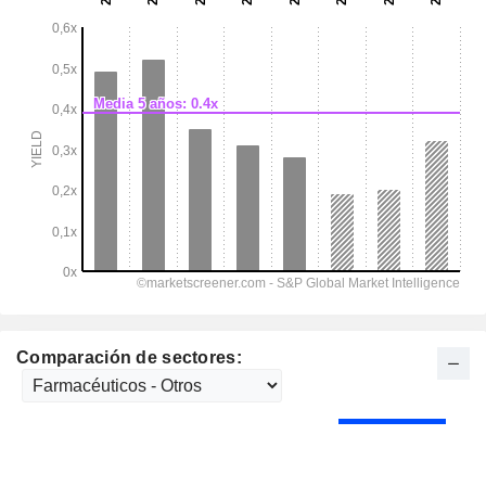
Comparación de sectores: