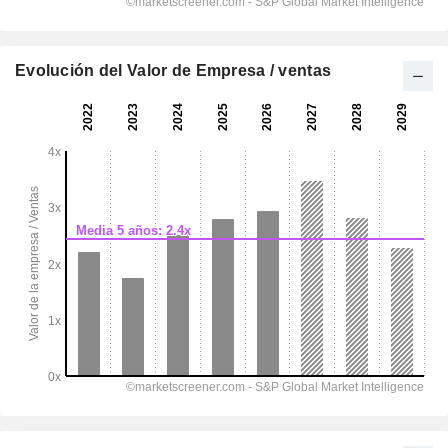
Evolución del Valor de Empresa / ventas