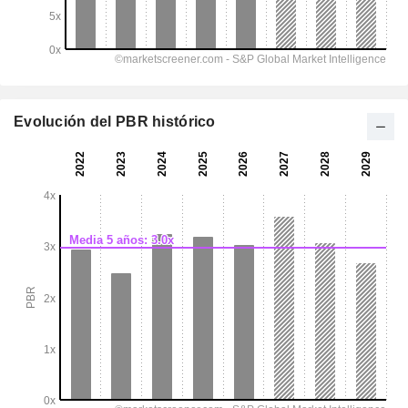
Evolución del PBR histórico