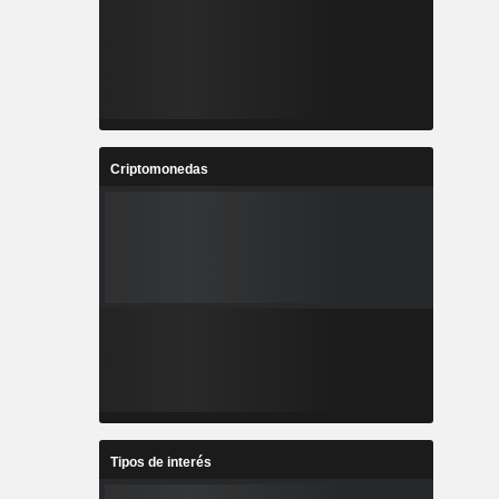
Criptomonedas
Tipos de interés