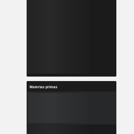
Materias primas