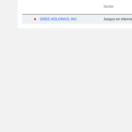
Sector
GREE HOLDINGS, INC.
Juegos en Interne