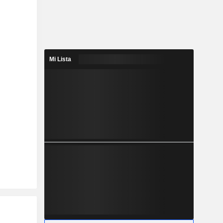
Mi Lista